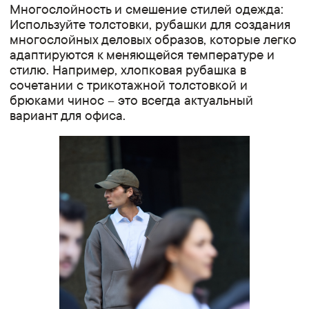
Многослойность и смешение стилей одежда:
Используйте толстовки, рубашки для создания
многослойных деловых образов, которые легко
адаптируются к меняющейся температуре и
стилю. Например, хлопковая рубашка в
сочетании с трикотажной толстовкой и
брюками чинос – это всегда актуальный
вариант для офиса.