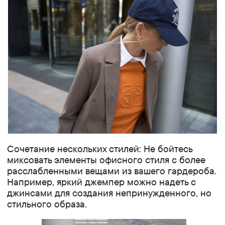
Сочетание нескольких стилей: Не бойтесь
миксовать элементы офисного стиля с более
расслабленными вещами из вашего гардероба.
Например, яркий джемпер можно надеть с
джинсами для создания непринужденного, но
стильного образа.