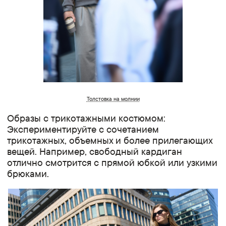
Толстовка на молнии
Образы с трикотажными костюмом:
Экспериментируйте с сочетанием
трикотажных, объемных и более прилегающих
вещей. Например, свободный кардиган
отлично смотрится с прямой юбкой или узкими
брюками.