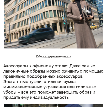
Юбка с содержанием шерсти
Аксессуары к офисному стилю: Даже самые
лаконичные образы можно оживить с помощью
правильно подобранных аксессуаров.
Элегантные туфли, стильная сумка,
минималистичные украшения или головные
уборы – все это поможет завершить образ и
придать ему индивидуальность.