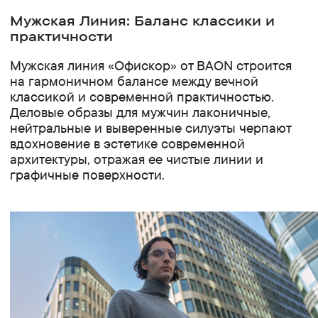
Мужская Линия: Баланс классики и
практичности
Мужская линия «Офискор» от BAON строится
на гармоничном балансе между вечной
классикой и современной практичностью.
Деловые образы для мужчин лаконичные,
нейтральные и выверенные силуэты черпают
вдохновение в эстетике современной
архитектуры, отражая ее чистые линии и
графичные поверхности.