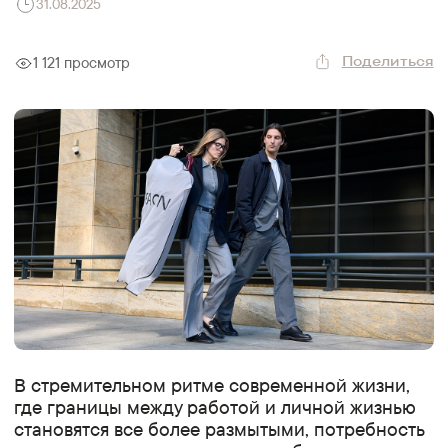
31.08.2025
Поделиться
1 121
просмотр
В стремительном ритме современной жизни,
где границы между работой и личной жизнью
становятся все более размытыми, потребность