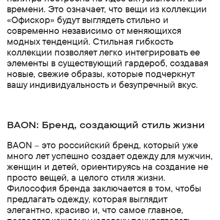
времени. Это означает, что вещи из коллекции
«Офискор» будут выглядеть стильно и
современно независимо от меняющихся
модных тенденций. Стильная гибкость
коллекции позволяет легко интегрировать ее
элементы в существующий гардероб, создавая
новые, свежие образы, которые подчеркнут
вашу индивидуальность и безупречный вкус.
BAON: Бренд, создающий стиль жизни
BAON – это российский бренд, который уже
много лет успешно создает одежду для мужчин,
женщин и детей, ориентируясь на создание не
просто вещей, а целого стиля жизни.
Философия бренда заключается в том, чтобы
предлагать одежду, которая выглядит
элегантно, красиво и, что самое главное,