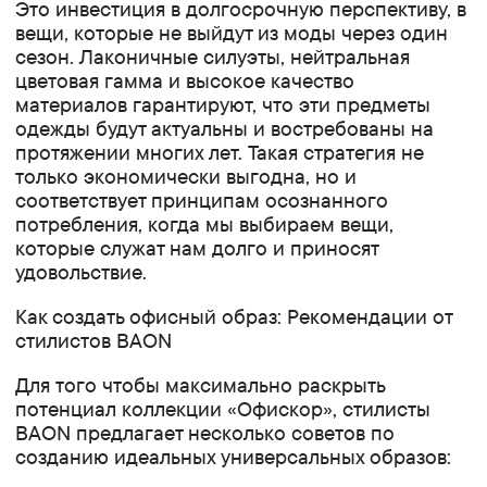
Это инвестиция в долгосрочную перспективу, в
вещи, которые не выйдут из моды через один
сезон. Лаконичные силуэты, нейтральная
цветовая гамма и высокое качество
материалов гарантируют, что эти предметы
одежды будут актуальны и востребованы на
протяжении многих лет. Такая стратегия не
только экономически выгодна, но и
соответствует принципам осознанного
потребления, когда мы выбираем вещи,
которые служат нам долго и приносят
удовольствие.
Как создать офисный образ: Рекомендации от
стилистов BAON
Для того чтобы максимально раскрыть
потенциал коллекции «Офискор», стилисты
BAON предлагает несколько советов по
созданию идеальных универсальных образов: