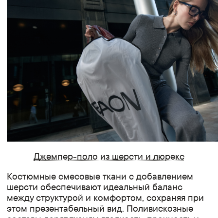
Джемпер-поло из шерсти и люрекс
Костюмные смесовые ткани с добавлением
шерсти обеспечивают идеальный баланс
между структурой и комфортом, сохраняя при
этом презентабельный вид. Поливискозные