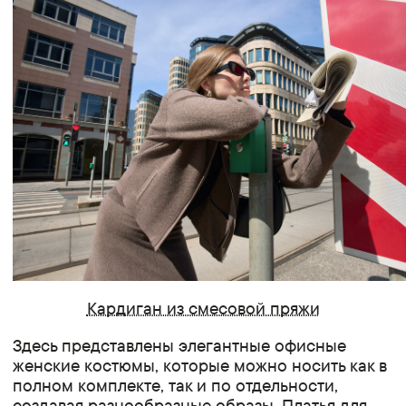
Кардиган из смесовой пряжи
Здесь представлены элегантные офисные
женские костюмы, которые можно носить как в
полном комплекте, так и по отдельности,
создавая разнообразные образы.
Платья
для