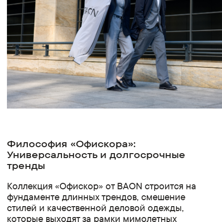
Философия «Офискора»:
Универсальность и долгосрочные
тренды
Коллекция «Офискор» от BAON строится на
фундаменте длинных трендов, смешение
стилей и качественной деловой одежды,
которые выходят за рамки мимолетных