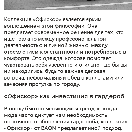
Коллекция «Офискор» является ярким
воплощением этой философии. Она
предлагает современное решение для тех, кто
ищет баланс между профессиональной
деятельностью и личной жизнью, между
стремлением к элегантности и потребностью в
комфорте. Это одежда, которая помогает
чувствовать себя уверенно и стильно, где бы вы
ни находились, будь то важная деловая
встреча, неформальный обед с коллегами или
вечерняя прогулка по городу.
«Офискор» как инвестиция в гардероб
В эпоху быстро меняющихся трендов, когда
мода часто диктует нам необходимость
постоянного обновления гардероба, коллекция
«Офискор» от BAON предлагает иной подход.