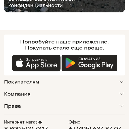
конфиденциальности
Попробуйте наше
приложение.
Покупать
стало еще проще.
Покупателям
Компания
Права
Интернет магазин
Офис
8 800 500 73 17
+7 (495) 637-87-07