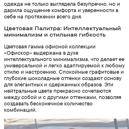
одежда не только выглядела безупречно, но и
дарила ощущение комфорта и уверенности в
себе на протяжении всего дня.
Цветовая Палитра: Интеллектуальный
минимализм и стильная гибкость
Цветовая гамма офисной коллекции
«Офискор» выдержана в духе
интеллектуального минимализма, что делает ее
универсальной и легко адаптируемой к любому
стилю и настроению. Спокойные графитовые и
глубокие шоколадные оттенки создают основу
для элегантных и сдержанных образов. Эти
нейтральные цвета прекрасно сочетаются
между собой и с другими оттенками, позволяя
создавать бесконечное количество
комбинаций.