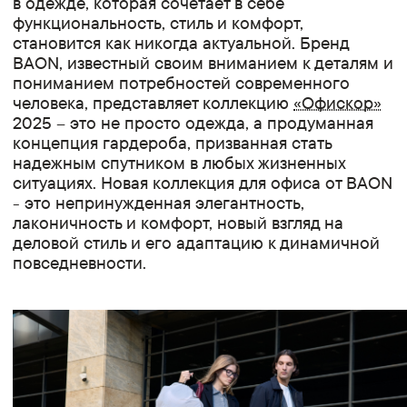
в одежде, которая сочетает в себе
функциональность, стиль и комфорт,
становится как никогда актуальной. Бренд
BAON, известный своим вниманием к деталям и
пониманием потребностей современного
человека, представляет коллекцию
«Офискор»
2025 – это не просто одежда, а продуманная
концепция гардероба, призванная стать
надежным спутником в любых жизненных
ситуациях. Новая коллекция для офиса от BAON
- это непринужденная элегантность,
лаконичность и комфорт, новый взгляд на
деловой стиль и его адаптацию к динамичной
повседневности.