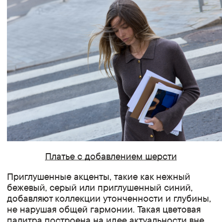
Платье с добавлением шерсти
Приглушенные акценты, такие как нежный
бежевый, серый или приглушенный синий,
добавляют коллекции утонченности и глубины,
не нарушая общей гармонии. Такая цветовая
палитра построена на идее актуальности вне