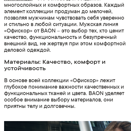
многослойных и комфортных образов. Каждый
элемент коллекции продуман до мелочей,
позволяя мужчинам чувствовать себя уверенно
и стильно в любой ситуации. Мужская линия
«Офискор» от BAON – это выбор тех, кто ценит
качество, функциональность и безупречный
внешний вид, не жертвуя при этом комфортной
деловой одеждой.
Материалы: Качество, комфорт и
устойчивость
В основе всей коллекции «Офискор» лежит
глубокое понимание важности качественных и
функциональных тканей и цвета. BAON уделяет
особое внимание выбору материалов, они
приятны телу и долговечны.