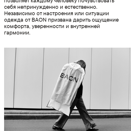
позволяет каждому человеку почувствовать
себя непринужденно и естественно.
Независимо от настроения или ситуации
одежда от BAON призвана дарить ощущение
комфорта, уверенности и внутренней
гармонии.