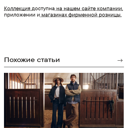
Коллекция
доступна
на нашем сайте компании,
приложении и
магазинах фирменной розницы.
Похожие статьи