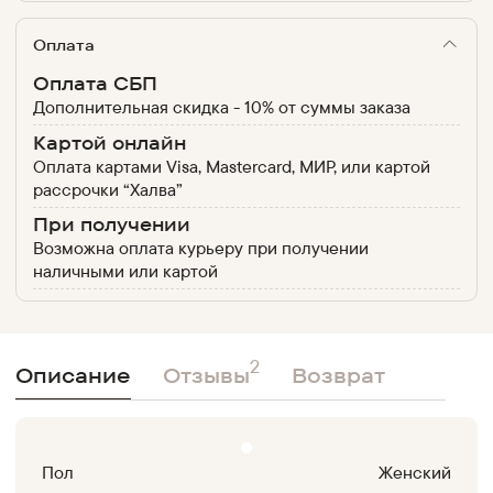
Оплата
Оплата СБП
Дополнительная скидка - 10% от суммы заказа
Картой онлайн
Оплата картами Visa, Mastercard, МИР, или картой
рассрочки “Халва”
При получении
Возможна оплата курьеру при получении
наличными или картой
2
Описание
Отзывы
Возврат
Пол
Женский