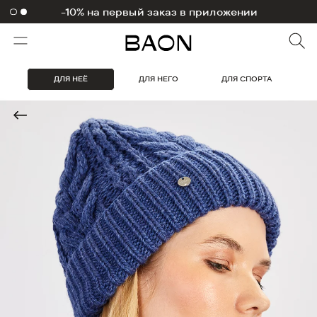
-10% на первый заказ в приложении
1000 бонусов на первый заказ
ДЛЯ НЕЁ
ДЛЯ НЕГО
ДЛЯ СПОРТА