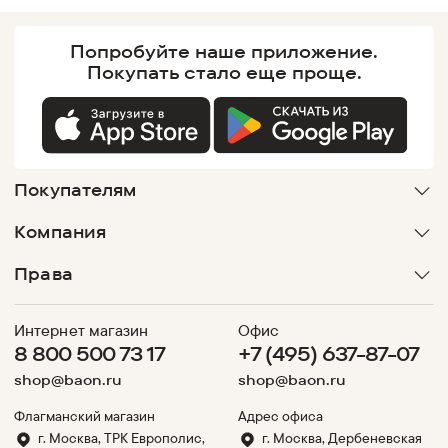
Попробуйте наше
приложение.
Покупать
стало еще проще.
Покупателям
Компания
Права
Интернет магазин
Офис
8 800 500 73 17
+7 (495) 637-87-07
shop@baon.ru
shop@baon.ru
Флагманский магазин
Адрес офиса
г. Москва, ТРК Европолис,
г. Москва, Дербеневская