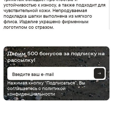
устойчивостью к износу, а также подходит для
чувствительной кожи. Непродуваемая
подкладка шапки выполнена из мягкого
флиса. Изделие украшено фирменным
логотипом со стразом.
.
Дарим 500 бонусов за подписку на
рассылку!
Нажимая кнопку “Подписаться”, Вы
соглашаетесь с
политикой
конфиденциальности