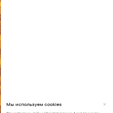
Мы используем cookies