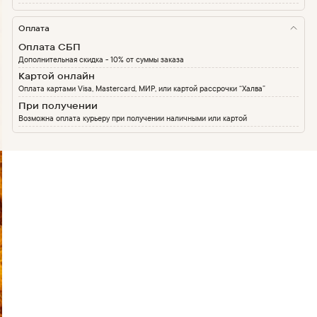
Оплата
Оплата СБП
Дополнительная скидка - 10% от суммы заказа
Картой онлайн
Оплата картами Visa, Mastercard, МИР, или картой рассрочки “Халва”
При получении
Возможна оплата курьеру при получении наличными или картой