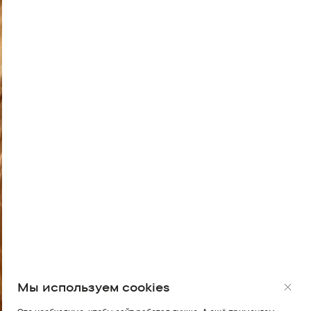
Мы используем cookies