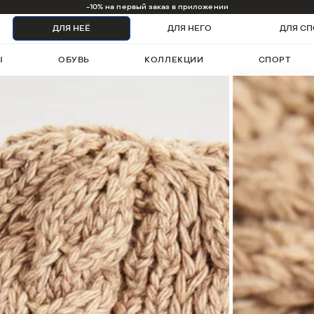
1000 бонусов на первый заказ
ДЛЯ НЕЁ
ДЛЯ НЕГО
ДЛЯ СП
Ы
ОБУВЬ
КОЛЛЕКЦИИ
СПОРТ