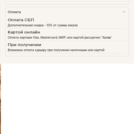
Оплата
Оплата СБП
Дополнительная скидка - 10% от суммы заказа
Картой онлайн
Оплата картами Visa, Mastercard, МИР, или картой рассрочки “Халва”
При получении
Возможна оплата курьеру при получении наличными или картой