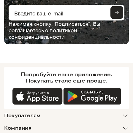
Нажимая кнопку “Подписаться”, Вы
соглашаетесь с
политикой
конфиденциальности
Попробуйте наше
приложение.
Покупать
стало еще проще.
Покупателям
Компания