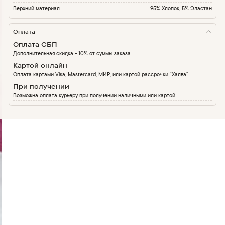
Верхний материал
95% Хлопок, 5% Эластан
Оплата
Оплата СБП
Дополнительная скидка - 10% от суммы заказа
Картой онлайн
Оплата картами Visa, Mastercard, МИР, или картой рассрочки “Халва”
При получении
Возможна оплата курьеру при получении наличными или картой