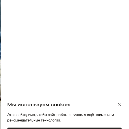
Мы используем cookies
Это необходимо, чтобы сайт работал лучше. А ещё применяем
рекомендательные технологии
.