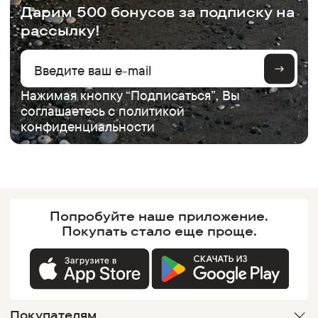
Дарим 500 бонусов за подписку на
рассылку!
Нажимая кнопку “Подписаться”, Вы
соглашаетесь с
политикой
конфиденциальности
Попробуйте наше
приложение.
Покупать
стало еще проще.
Покупателям