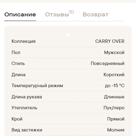
10
Описание
Отзывы
Возврат
Коллекция
CARRY OVER
Пол
Мужской
Стиль
Повседневный
Длина
Короткий
Температурный режим
до -15 °С
Длина рукава
Длинные
Утеплитель
Пух/перо
Крой
Прямой
Вид застежки
Молния