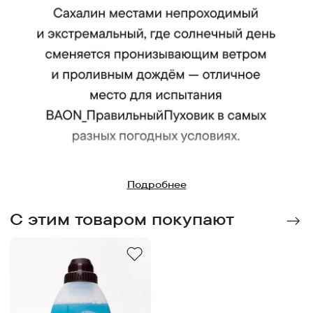
расширенной цветовой гамме.
Подробнее
C этим товаром покупают