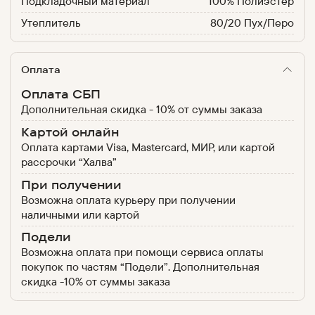
Подкладочный материал
100% Полиэстер
Утеплитель
80/20 Пух/Перо
Оплата
Оплата СБП
Дополнительная скидка - 10% от суммы заказа
Картой онлайн
Оплата картами Visa, Mastercard, МИР, или картой
рассрочки “Халва”
При получении
Возможна оплата курьеру при получении
наличными или картой
Подели
Возможна оплата при помощи сервиса оплаты
покупок по частям “Подели”. Дополнительная
скидка -10% от суммы заказа