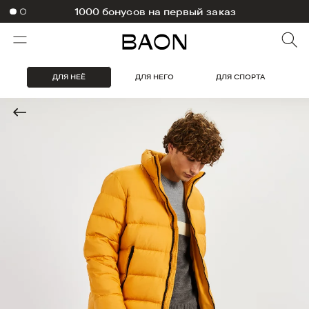
-10% на первый заказ в приложении
1000 бонусов на первый заказ
ДЛЯ НЕЁ
ДЛЯ НЕГО
ДЛЯ СПОРТА