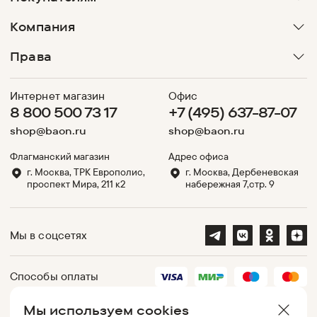
Компания
Права
Интернет магазин
Офис
8 800 500 73 17
+7 (495) 637-87-07
shop@baon.ru
shop@baon.ru
Флагманский магазин
Адрес офиса
г. Москва, ТРК Европолис,
г. Москва, Дербеневская
проспект Мира, 211 к2
набережная 7,стр. 9
Мы в соцсетях
Способы оплаты
Мы используем cookies