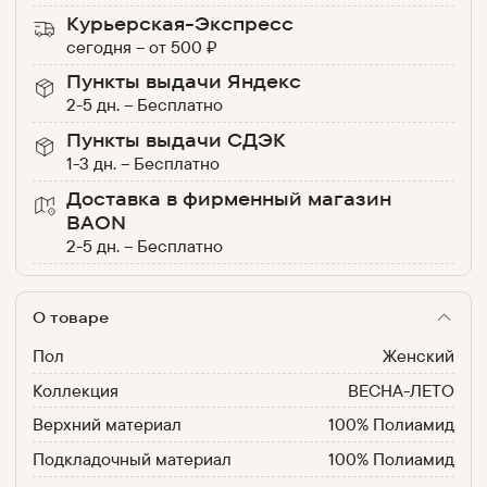
Курьерская-Экспресс
сегодня
–
от
500
₽
Пункты выдачи Яндекс
2-5 дн.
–
Бесплатно
Пункты выдачи СДЭК
1-3 дн.
–
Бесплатно
Доставка в фирменный магазин
BAON
2-5 дн.
–
Бесплатно
О товаре
Пол
Женский
Коллекция
ВЕСНА-ЛЕТО
Верхний материал
100% Полиамид
Подкладочный материал
100% Полиамид