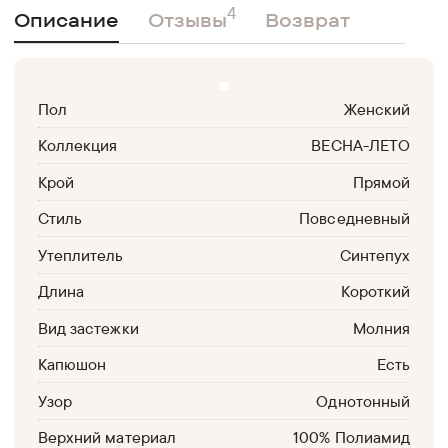
4
Описание
Отзывы
Возврат
Пол
Женский
Коллекция
ВЕСНА-ЛЕТО
Крой
Прямой
Стиль
Повседневный
Утеплитель
Синтепух
Длина
Короткий
Вид застежки
Молния
Капюшон
Есть
Узор
Однотонный
Верхний материал
100% Полиамид