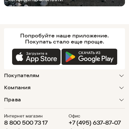
Попробуйте наше
приложение.
Покупать
стало еще проще.
Покупателям
Компания
Права
Интернет магазин
Офис
8 800 500 73 17
+7 (495) 637-87-07