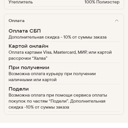
Утеплитель
100% Полиэстер
Оплата
Оплата СБП
Дополнительная скидка - 10% от суммы заказа
Картой онлайн
Оплата картами Visa, Mastercard, МИР, или картой
рассрочки “Халва”
При получении
Возможна оплата курьеру при получении
наличными или картой
Подели
Возможна оплата при помощи сервиса оплаты
покупок по частям “Подели”. Дополнительная
скидка -10% от суммы заказа