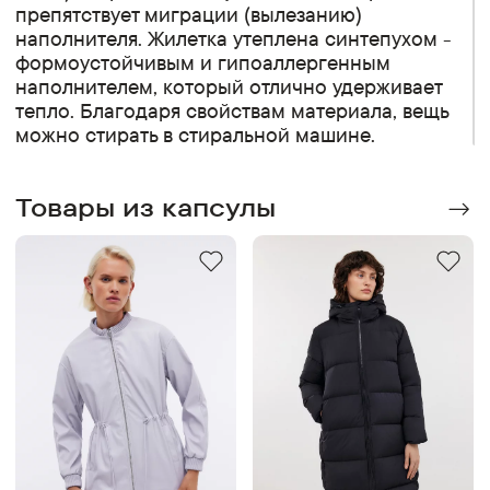
препятствует миграции (вылезанию)
наполнителя. Жилетка утеплена синтепухом -
формоустойчивым и гипоаллергенным
наполнителем, который отлично удерживает
тепло. Благодаря свойствам материала, вещь
можно стирать в стиральной машине.
Товары из капсулы