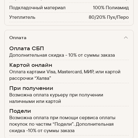
Подкладочный материал
100% Полиамид
Утеплитель
80/20% Пух/Перо
Оплата
Оплата СБП
Дополнительная скидка - 10% от суммы заказа
Картой онлайн
Оплата картами Visa, Mastercard, МИР, или картой
рассрочки “Халва”
При получении
Возможна оплата курьеру при получении
наличными или картой
Подели
Возможна оплата при помощи сервиса оплаты
покупок по частям “Подели”. Дополнительная
скидка -10% от суммы заказа