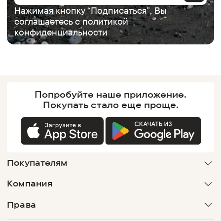
Нажимая кнопку “Подписаться”, Вы
соглашаетесь с
политикой
конфиденциальности
Попробуйте наше
приложение.
Покупать
стало еще проще.
Покупателям
Компания
Права