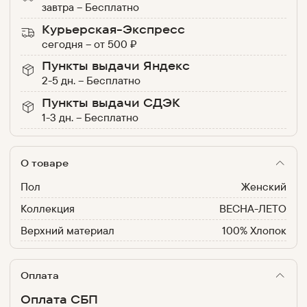
завтра
–
Бесплатно
Курьерская-Экспресс
сегодня
–
от
500
₽
Пункты выдачи Яндекс
2-5 дн.
–
Бесплатно
Пункты выдачи СДЭК
1-3 дн.
–
Бесплатно
О товаре
Пол
Женский
Коллекция
ВЕСНА-ЛЕТО
Верхний материал
100% Хлопок
Оплата
Оплата СБП