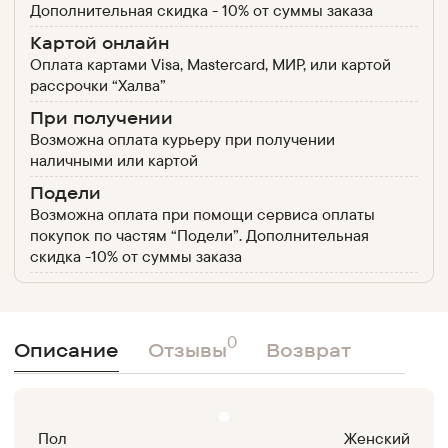
Дополнительная скидка - 10% от суммы заказа
Картой онлайн
Оплата картами Visa, Mastercard, МИР, или картой
рассрочки “Халва”
При получении
Возможна оплата курьеру при получении
наличными или картой
Подели
Возможна оплата при помощи сервиса оплаты
покупок по частям “Подели”. Дополнительная
скидка -10% от суммы заказа
0
Описание
Отзывы
Возврат
Пол
Женский