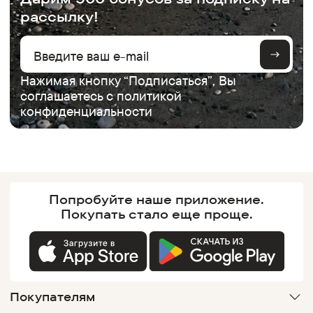
рассылку!
Нажимая кнопку “Подписаться”, Вы
соглашаетесь с
политикой
конфиденциальности
Попробуйте наше
приложение.
Покупать
стало еще проще.
Покупателям