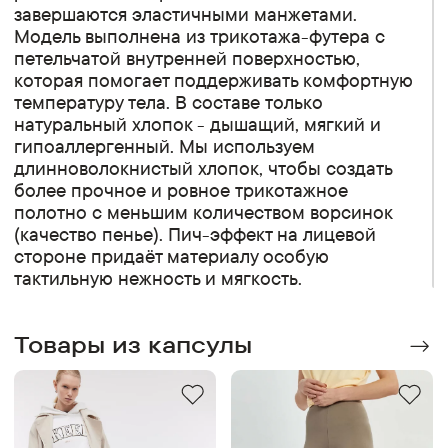
завершаются эластичными манжетами.
Модель выполнена из трикотажа-футера с
петельчатой внутренней поверхностью,
которая помогает поддерживать комфортную
температуру тела. В составе только
натуральный хлопок - дышащий, мягкий и
гипоаллергенный. Мы используем
длинноволокнистый хлопок, чтобы создать
более прочное и ровное трикотажное
полотно с меньшим количеством ворсинок
(качество пенье). Пич-эффект на лицевой
стороне придаёт материалу особую
тактильную нежность и мягкость.
Товары из капсулы