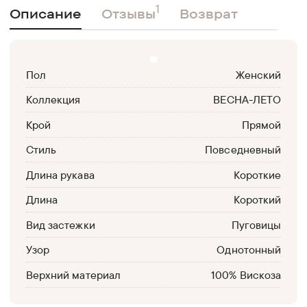
1
Описание
Отзывы
Возврат
Пол
Женский
Коллекция
ВЕСНА-ЛЕТО
Крой
Прямой
Стиль
Повседневный
Длина рукава
Короткие
Длина
Короткий
Вид застежки
Пуговицы
Узор
Однотонный
Верхний материал
100% Вискоза