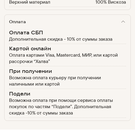
Верхний материал
100% Вискоза
Оплата
Оплата СБП
Дополнительная скидка - 10% от суммы заказа
Картой онлайн
Оплата картами Visa, Mastercard, МИР, или картой
рассрочки “Халва”
При получении
Возможна оплата курьеру при получении
наличными или картой
Подели
Возможна оплата при помощи сервиса оплаты
покупок по частям “Подели”. Дополнительная
скидка -10% от суммы заказа