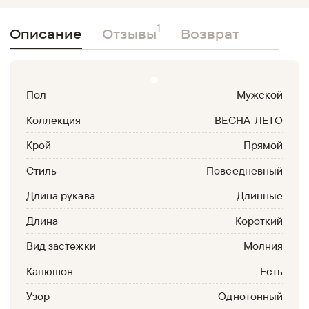
1
Описание
Отзывы
Возврат
Пол
Мужской
Коллекция
ВЕСНА-ЛЕТО
Крой
Прямой
Стиль
Повседневный
Длина рукава
Длинные
Длина
Короткий
Вид застежки
Молния
Капюшон
Есть
Узор
Однотонный