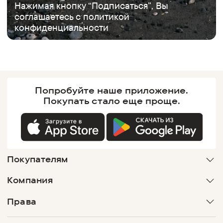
Нажимая кнопку “Подписаться”, Вы
соглашаетесь с
политикой
конфиденциальности
Попробуйте наше
приложение.
Покупать
стало еще проще.
Покупателям
Компания
Права