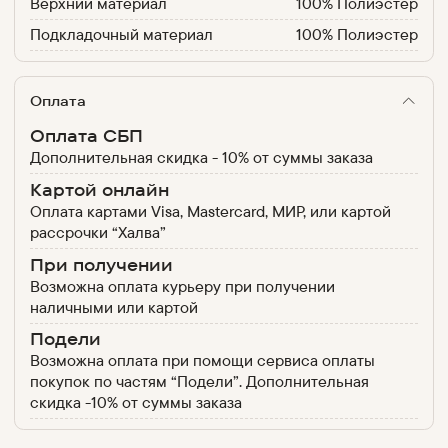
Верхний материал
100% Полиэстер
Подкладочный материал
100% Полиэстер
Оплата
Оплата СБП
Дополнительная скидка - 10% от суммы заказа
Картой онлайн
Оплата картами Visa, Mastercard, МИР, или картой
рассрочки “Халва”
При получении
Возможна оплата курьеру при получении
наличными или картой
Подели
Возможна оплата при помощи сервиса оплаты
покупок по частям “Подели”. Дополнительная
скидка -10% от суммы заказа