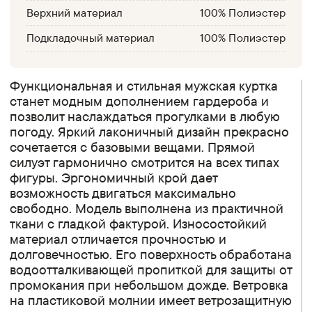
Верхний материал
100% Полиэстер
Подкладочный материал
100% Полиэстер
Функциональная и стильная мужская куртка
станет модным дополнением гардероба и
позволит наслаждаться прогулками в любую
погоду. Яркий лаконичный дизайн прекрасно
сочетается с базовыми вещами. Прямой
силуэт гармонично смотрится на всех типах
фигуры. Эргономичный крой дает
возможность двигаться максимально
свободно. Модель выполнена из практичной
ткани с гладкой фактурой. Износостойкий
материал отличается прочностью и
долговечностью. Его поверхность обработана
водоотталкивающей пропиткой для защиты от
промокания при небольшом дожде. Ветровка
на пластиковой молнии имеет ветрозащитную