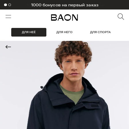
1000 бонусов на первый заказ
ДЛЯ НЕЁ
ДЛЯ НЕГО
ДЛЯ СПОРТА