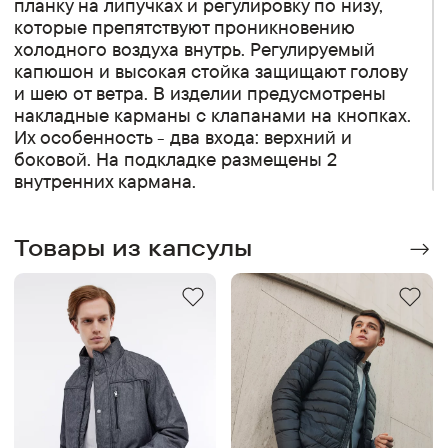
планку на липучках и регулировку по низу,
которые препятствуют проникновению
холодного воздуха внутрь. Регулируемый
капюшон и высокая стойка защищают голову
и шею от ветра. В изделии предусмотрены
накладные карманы с клапанами на кнопках.
Их особенность - два входа: верхний и
боковой. На подкладке размещены 2
внутренних кармана.
Товары из капсулы