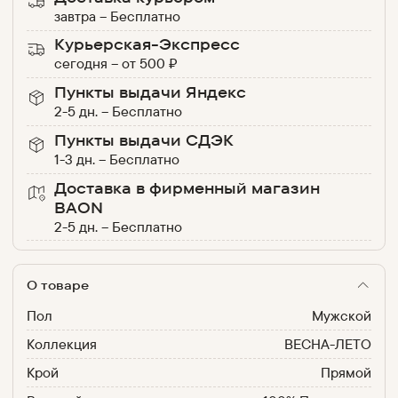
завтра
–
Бесплатно
Курьерская-Экспресс
сегодня
–
от
500
₽
Пункты выдачи Яндекс
2-5 дн.
–
Бесплатно
Пункты выдачи СДЭК
1-3 дн.
–
Бесплатно
Доставка в фирменный магазин
BAON
2-5 дн.
–
Бесплатно
О товаре
Пол
Мужской
Коллекция
ВЕСНА-ЛЕТО
Крой
Прямой