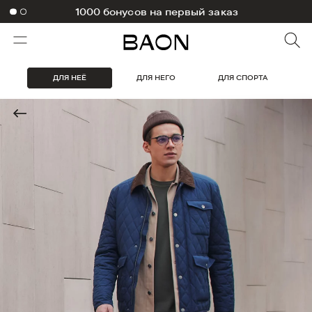
1000 бонусов на первый заказ
ДЛЯ НЕЁ
ДЛЯ НЕГО
ДЛЯ СПОРТА