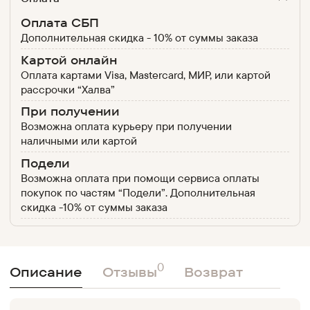
Оплата СБП
Дополнительная скидка - 10% от суммы заказа
Картой онлайн
Оплата картами Visa, Mastercard, МИР, или картой
рассрочки “Халва”
При получении
Возможна оплата курьеру при получении
наличными или картой
Подели
Возможна оплата при помощи сервиса оплаты
покупок по частям “Подели”. Дополнительная
скидка -10% от суммы заказа
0
Описание
Отзывы
Возврат