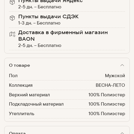
Пункты выдачи Яндекс
2-5 дн.
–
Бесплатно
Пункты выдачи СДЭК
1-3 дн.
–
Бесплатно
Доставка в фирменный магазин
BAON
2-5 дн.
–
Бесплатно
О товаре
Пол
Мужской
Коллекция
ВЕСНА-ЛЕТО
Верхний материал
100% Полиэстер
Подкладочный материал
100% Полиэстер
Утеплитель
100% Полиэстер
Оплата