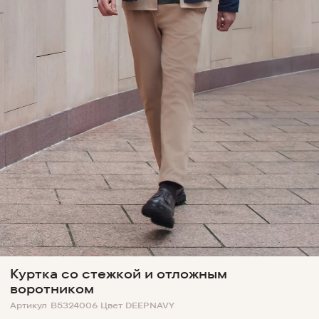
Куртка со стежкой и отложным
воротником
Артикул
B5324006
Цвет
DEEPNAVY