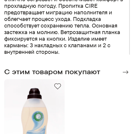
прохладную погоду. Пропитка CIRE
предотвращает миграцию наполнителя и
облегчает процесс ухода. Подкладка
способствует сохранению тепла. Основная
застежка на молнию. Ветрозащитная планка
фиксируется на кнопки. Изделие имеет
карманы: 3 накладных с клапанами и 2 с
внутренней стороны.
C этим товаром покупают