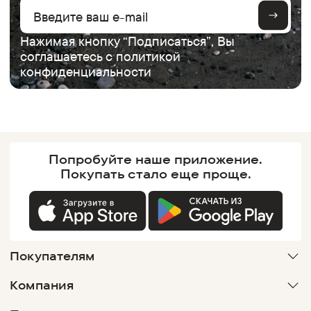
Нажимая кнопку “Подписаться”, Вы
соглашаетесь с
политикой
конфиденциальности
Попробуйте наше
приложение.
Покупать
стало еще проще.
Покупателям
Компания