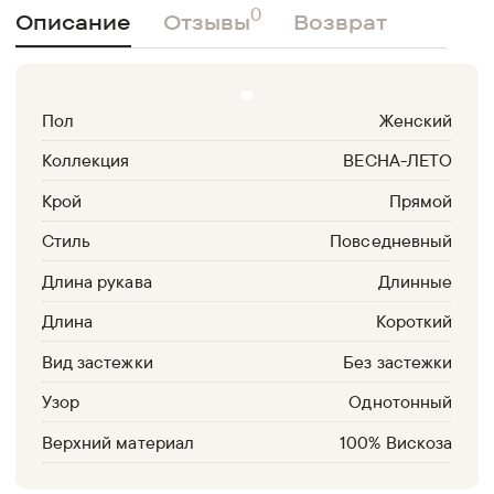
0
Описание
Отзывы
Возврат
Пол
Женский
Коллекция
ВЕСНА-ЛЕТО
Крой
Прямой
Стиль
Повседневный
Длина рукава
Длинные
Длина
Короткий
Вид застежки
Без застежки
Узор
Однотонный
Верхний материал
100% Вискоза