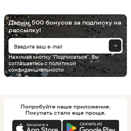
.
Дарим 500 бонусов за подписку на
рассылку!
Нажимая кнопку “Подписаться”, Вы
соглашаетесь с
политикой
конфиденциальности
Попробуйте наше
приложение.
Покупать
стало еще проще.