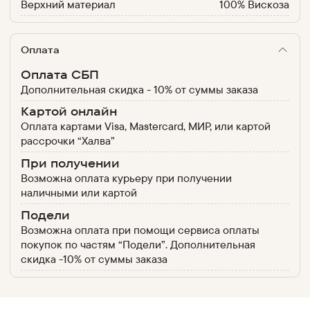
Верхний материал
100% Вискоза
Оплата
Оплата СБП
Дополнительная скидка - 10% от суммы заказа
Картой онлайн
Оплата картами Visa, Mastercard, МИР, или картой
рассрочки “Халва”
При получении
Возможна оплата курьеру при получении
наличными или картой
Подели
Возможна оплата при помощи сервиса оплаты
покупок по частям “Подели”. Дополнительная
скидка -10% от суммы заказа