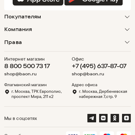
Покупателям
Компания
Права
Интернет магазин
Офис
8 800 500 73 17
+7 (495) 637-87-07
shop@baon.ru
shop@baon.ru
Флагманский магазин
Адрес офиса
г. Москва, ТРК Европолис,
г. Москва, Дербеневская
проспект Мира, 211 к2
набережная 7,стр. 9
Мы в соцсетях