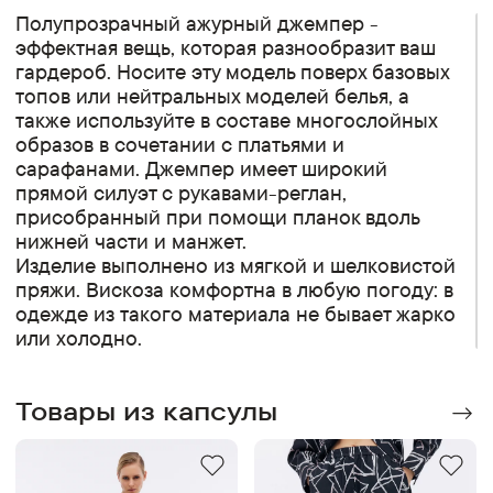
Полупрозрачный ажурный джемпер -
эффектная вещь, которая разнообразит ваш
гардероб. Носите эту модель поверх базовых
топов или нейтральных моделей белья, а
также используйте в составе многослойных
образов в сочетании с платьями и
сарафанами. Джемпер имеет широкий
прямой силуэт с рукавами-реглан,
присобранный при помощи планок вдоль
нижней части и манжет.
Изделие выполнено из мягкой и шелковистой
пряжи. Вискоза комфортна в любую погоду: в
одежде из такого материала не бывает жарко
или холодно.
Товары из капсулы