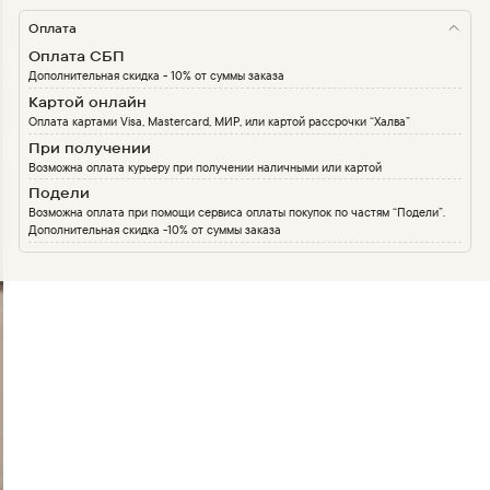
Оплата
Оплата СБП
Дополнительная скидка - 10% от суммы заказа
Картой онлайн
Оплата картами Visa, Mastercard, МИР, или картой рассрочки “Халва”
При получении
Возможна оплата курьеру при получении наличными или картой
Подели
Возможна оплата при помощи сервиса оплаты покупок по частям “Подели”.
Дополнительная скидка -10% от суммы заказа