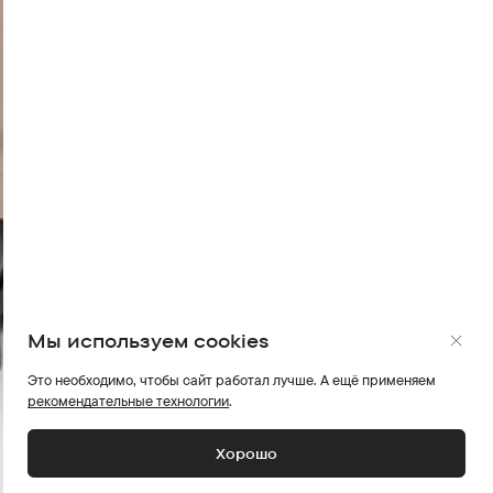
Мы используем cookies
Это необходимо, чтобы сайт работал лучше. А ещё применяем
рекомендательные технологии
.
Хорошо