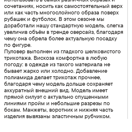
сочетаниях, носить как самостоятельный верх
или как часть многослойного образа поверх
рубашек и футболок. В этом сезоне мы
доработали нашу стандартную модель, слегка
увеличив объём в тренде оверсайз, благодаря
чему она обрела более актуальную посадку
по фигуре.
Пуловер выполнен из гладкого шелковистого
трикотажа. Вискоза комфортна в любую
погоду: в одежде из такого материала не
бывает жарко или холодно. Добавление
полиамида делает трикотаж прочнее,
благодаря чему модель дольше сохраняет
аккуратный внешний вид. Модель имеет
прямой силуэт с актуально спущенными
линиями пройм и небольшие разрезы по
бокам. Манжеты, воротник и нижняя часть
изделия вывязаны эластичным рубчиком.