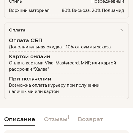
Стиль
Повседневный
Верхний материал
80% Вискоза, 20% Полиамид
Оплата
Оплата СБП
Дополнительная скидка - 10% от суммы заказа
Картой онлайн
Оплата картами Visa, Mastercard, МИР, или картой
рассрочки “Халва”
При получении
Возможна оплата курьеру при получении
наличными или картой
1
Описание
Отзывы
Возврат