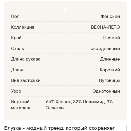
Пол
Женский
Коллекция
ВЕСНА-ЛЕТО
Крой
Прямой
Стиль
Повседневный
Длина рукава
Длинные
Длина
Короткий
Вид застежки
Пуговицы
Узор
Однотонный
Верхний
65% Хлопок, 32% Полиамид, 3%
материал
Эластан
Блузка - модный тренд, который сохраняет