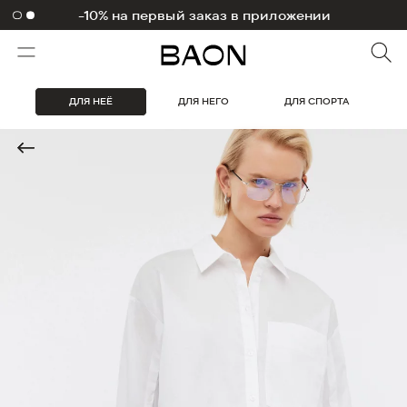
1000 бонусов на первый заказ
ДЛЯ НЕЁ
ДЛЯ НЕГО
ДЛЯ СПОРТА