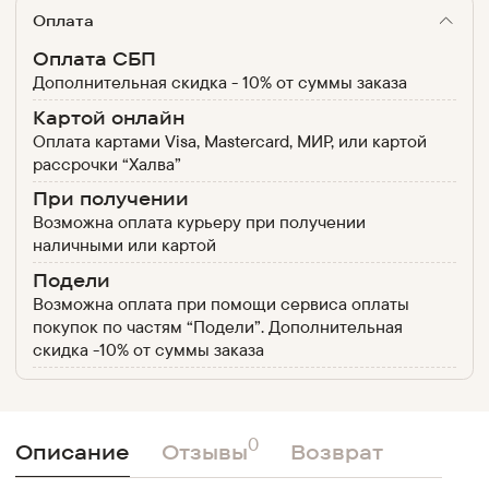
Оплата
Оплата СБП
Дополнительная скидка - 10% от суммы заказа
Картой онлайн
Оплата картами Visa, Mastercard, МИР, или картой
рассрочки “Халва”
При получении
Возможна оплата курьеру при получении
наличными или картой
Подели
Возможна оплата при помощи сервиса оплаты
покупок по частям “Подели”. Дополнительная
скидка -10% от суммы заказа
0
Описание
Отзывы
Возврат