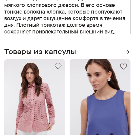
мягкого хлопкового джерси. В его основе
тонкие волокна хлопка, которые пропускают
воздух и дарят ощущение комфорта в течения
дня. Плотный трикотаж долгое время
сохраняет привлекательный внешний вид.
Товары из капсулы