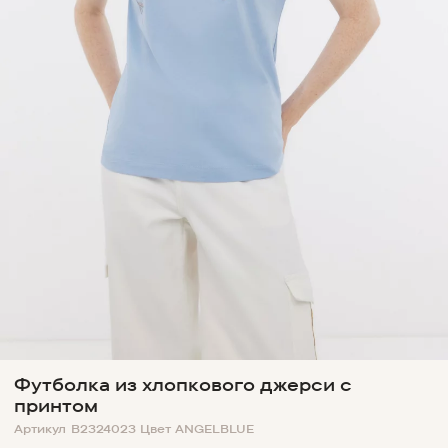
Футболка из хлопкового джерси с
принтом
Артикул
B2324023
Цвет
ANGELBLUE