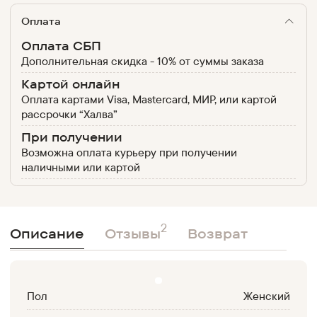
Оплата
Оплата СБП
Дополнительная скидка - 10% от суммы заказа
Картой онлайн
Оплата картами Visa, Mastercard, МИР, или картой
рассрочки “Халва”
При получении
Возможна оплата курьеру при получении
наличными или картой
2
Описание
Отзывы
Возврат
Пол
Женский