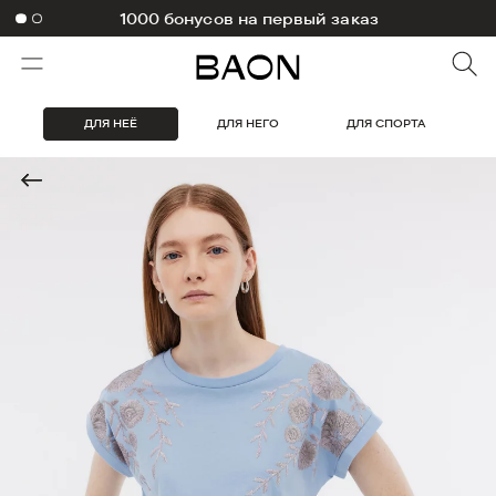
1000 бонусов на первый заказ
ДЛЯ НЕЁ
ДЛЯ НЕГО
ДЛЯ СПОРТА