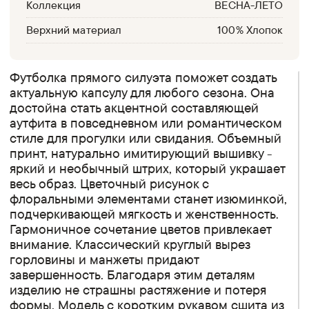
Коллекция
ВЕСНА-ЛЕТО
Верхний материал
100% Хлопок
Футболка прямого силуэта поможет создать
актуальную капсулу для любого сезона. Она
достойна стать акцентной составляющей
аутфита в повседневном или романтическом
стиле для прогулки или свидания. Объемный
принт, натурально имитирующий вышивку -
яркий и необычный штрих, который украшает
весь образ. Цветочный рисунок с
флоральными элементами станет изюминкой,
подчеркивающей мягкость и женственность.
Гармоничное сочетание цветов привлекает
внимание. Классический круглый вырез
горловины и манжеты придают
завершенность. Благодаря этим деталям
изделию не страшны растяжение и потеря
формы. Модель с коротким рукавом сшита из