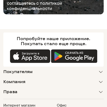
соглашаетесь с
политикой
конфиденциальности
Попробуйте наше
приложение.
Покупать
стало еще проще.
Покупателям
Компания
Права
Интернет магазин
Офис