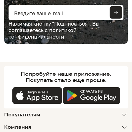
Нажимая кнопку “Подписаться”, Вы
соглашаетесь с
политикой
конфиденциальности
Попробуйте наше
приложение.
Покупать
стало еще проще.
Покупателям
Компания