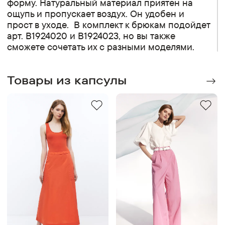
форму. Натуральный материал приятен на
ощупь и пропускает воздух. Он удобен и
прост в уходе. В комплект к брюкам подойдет
арт. B1924020 и B1924023, но вы также
сможете сочетать их с разными моделями.
Товары из капсулы