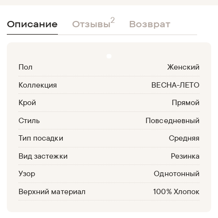
2
Описание
Отзывы
Возврат
Пол
Женский
Коллекция
ВЕСНА-ЛЕТО
Крой
Прямой
Стиль
Повседневный
Тип посадки
Средняя
Вид застежки
Резинка
Узор
Однотонный
Верхний материал
100% Хлопок