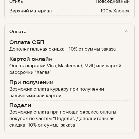
Стиль
Повседневный
Верхний материал
100% Хлопок
Оплата
Оплата СБП
Дополнительная скидка - 10% от суммы заказа
Картой онлайн
Оплата картами Visa, Mastercard, МИР, или картой
рассрочки “Халва”
При получении
Возможна оплата курьеру при получении
наличными или картой
Подели
Возможна оплата при помощи сервиса оплаты
покупок по частям “Подели”. Дополнительная
скидка -10% от суммы заказа