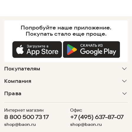
Попробуйте наше
приложение.
Покупать
стало еще проще.
Покупателям
Компания
Права
Интернет магазин
Офис
8 800 500 73 17
+7 (495) 637-87-07
shop@baon.ru
shop@baon.ru