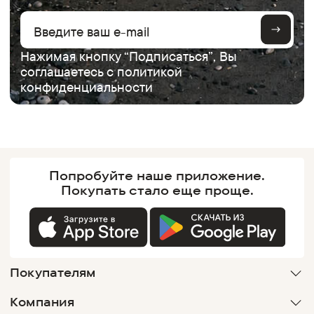
Нажимая кнопку “Подписаться”, Вы
соглашаетесь с
политикой
конфиденциальности
Попробуйте наше
приложение.
Покупать
стало еще проще.
Покупателям
Компания