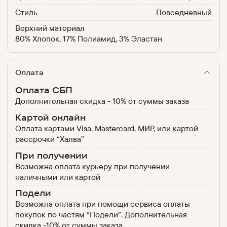
Стиль
Повседневный
Верхний материал
80% Хлопок, 17% Полиамид, 3% Эластан
Оплата
Оплата СБП
Дополнительная скидка - 10% от суммы заказа
Картой онлайн
Оплата картами Visa, Mastercard, МИР, или картой
рассрочки “Халва”
При получении
Возможна оплата курьеру при получении
наличными или картой
Подели
Возможна оплата при помощи сервиса оплаты
покупок по частям “Подели”. Дополнительная
скидка -10% от суммы заказа