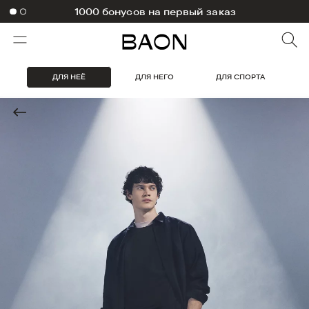
-10% на первый заказ в приложении
1000 бонусов на первый заказ
ДЛЯ НЕЁ
ДЛЯ НЕГО
ДЛЯ СПОРТА