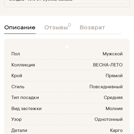
0
Описание
Отзывы
Возврат
Пол
Мужской
Коллекция
ВЕСНА-ЛЕТО
Крой
Прямой
Стиль
Повседневный
Тип посадки
Средняя
Вид застежки
Молния
Узор
Однотонный
Детали
Карго