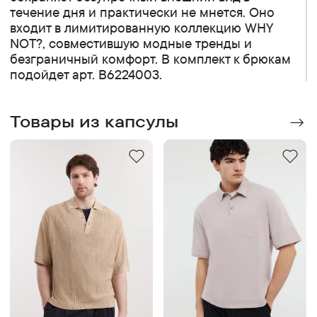
течение дня и практически не мнется. Оно
входит в лимитированную коллекцию WHY
NOT?, совместившую модные тренды и
безграничный комфорт. В комплект к брюкам
подойдет арт. B6224003.
Товары из капсулы