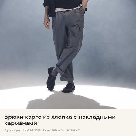
Брюки карго из хлопка с накладными
карманами
Артикул
B7924018
Цвет
GRANITEGREY