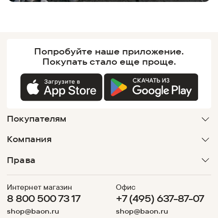
Попробуйте наше
приложение.
Покупать
стало еще проще.
Покупателям
Компания
Права
Интернет магазин
Офис
8 800 500 73 17
+7 (495) 637-87-07
shop@baon.ru
shop@baon.ru