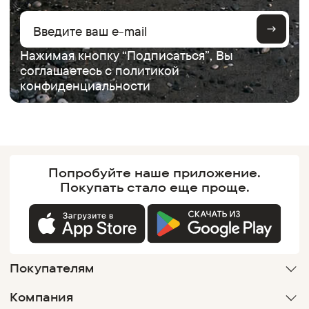
Нажимая кнопку “Подписаться”, Вы
соглашаетесь с
политикой
конфиденциальности
Попробуйте наше
приложение.
Покупать
стало еще проще.
Покупателям
Компания