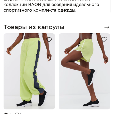
коллекции BAON для создания идеального
спортивного комплекта одежды.
Товары из капсулы