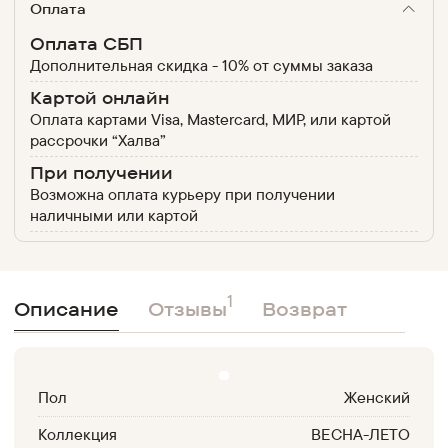
Оплата
Оплата СБП
Дополнительная скидка - 10% от суммы заказа
Картой онлайн
Оплата картами Visa, Mastercard, МИР, или картой
рассрочки “Халва”
При получении
Возможна оплата курьеру при получении
наличными или картой
1
Описание
Отзывы
Возврат
Пол
Женский
Коллекция
ВЕСНА-ЛЕТО