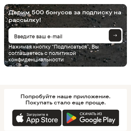
.
Дарим 500 бонусов за подписку на
рассылку!
Нажимая кнопку “Подписаться”, Вы
соглашаетесь с
политикой
конфиденциальности
Попробуйте наше
приложение.
Покупать
стало еще проще.