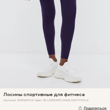
Лосины спортивные для фитнеса
Артикул
B4824004
Цвет
BLUEBERRYJAMLIGHTVIOLA
Поделиться