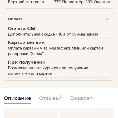
Верхний материал
77% Полиэстер, 23% Эластан
Оплата
Оплата СБП
Дополнительная скидка - 10% от суммы заказа
Картой онлайн
Оплата картами Visa, Mastercard, МИР, или картой
рассрочки “Халва”
При получении
Возможна оплата курьеру при получении
наличными или картой
0
Описание
Отзывы
Возврат