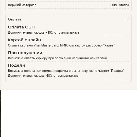
Верхний материал
100% Хлопок
Оплата
Оплата СБП
Дополнительная скидка - 10% от суммы заказа
Картой онлайн
Оплата картами Visa, Mastercard, МИР, или картой рассрочки “Халва”
При получении
Возможна оплата курьеру при получении наличными или картой
Подели
Возможна оплата при помощи сервиса оплаты покупок по частям “Подели”.
Дополнительная скидка -10% от суммы заказа