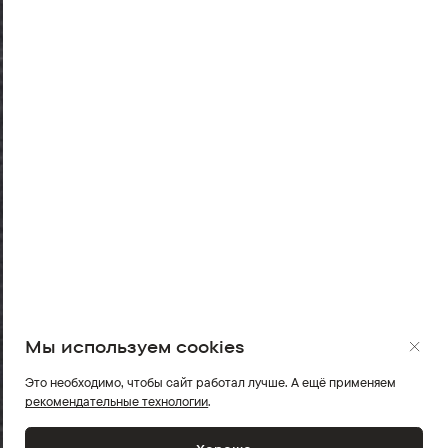
Мы используем cookies
Это необходимо, чтобы сайт работал лучше. А ещё применяем
рекомендательные технологии
.