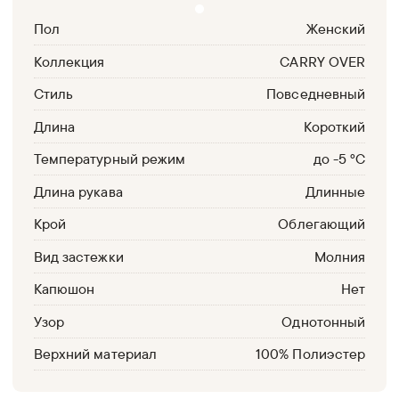
Пол
Женский
Коллекция
CARRY OVER
Стиль
Повседневный
Длина
Короткий
Температурный режим
до -5 °С
Длина рукава
Длинные
Крой
Облегающий
Вид застежки
Молния
Капюшон
Нет
Узор
Однотонный
Верхний материал
100% Полиэстер