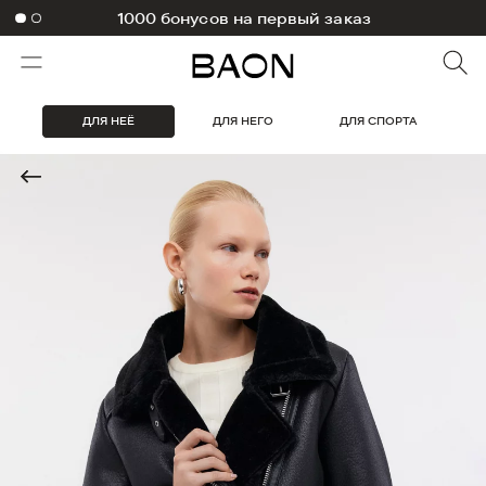
1000 бонусов на первый заказ
ДЛЯ НЕЁ
ДЛЯ НЕГО
ДЛЯ СПОРТА