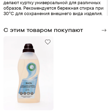
делают куртку универсальной для различных
образов. Рекомендуется бережная стирка при
30°C для сохранения внешнего вида изделия.
C этим товаром покупают