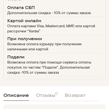
Оплата СБП
Дополнительная скидка - 10% от суммы заказа
Картой онлайн
Оплата картами Visa, Mastercard, МИР, или картой
рассрочки “Халва”
При получении
Возможна оплата курьеру при получении
наличными или картой
Подели
Возможна оплата при помощи сервиса оплаты
покупок по частям “Подели”. Дополнительная
скидка -10% от суммы заказа
0
Описание
Отзывы
Возврат