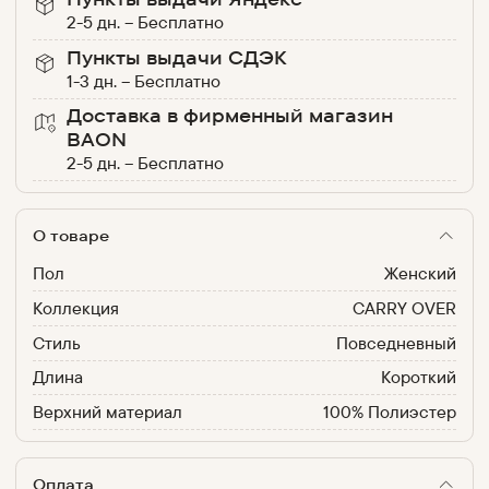
2-5 дн.
–
Бесплатно
Пункты выдачи СДЭК
1-3 дн.
–
Бесплатно
Доставка в фирменный магазин
BAON
2-5 дн.
–
Бесплатно
О товаре
Пол
Женский
Коллекция
CARRY OVER
Стиль
Повседневный
Длина
Короткий
Верхний материал
100% Полиэстер
Оплата