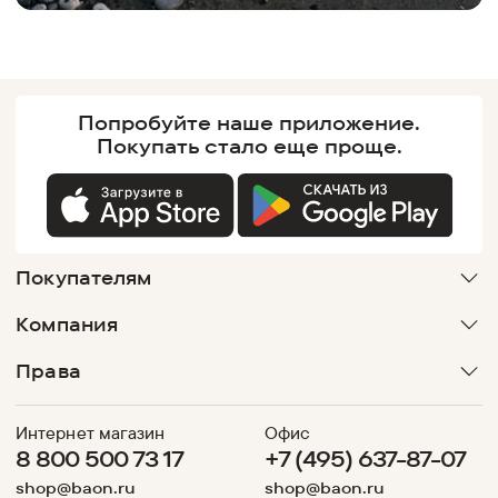
Попробуйте наше
приложение.
Покупать
стало еще проще.
Покупателям
Компания
Права
Интернет магазин
Офис
8 800 500 73 17
+7 (495) 637-87-07
shop@baon.ru
shop@baon.ru