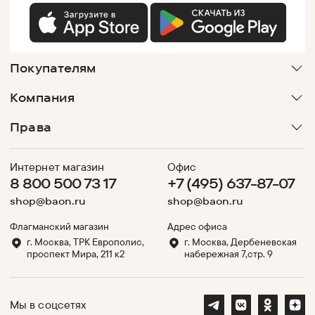
Покупателям
Компания
Права
Интернет магазин
Офис
8 800 500 73 17
+7 (495) 637-87-07
shop@baon.ru
shop@baon.ru
Флагманский магазин
Адрес офиса
г. Москва, ТРК Европолис,
г. Москва, Дербеневская
проспект Мира, 211 к2
набережная 7,стр. 9
Мы в соцсетях