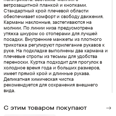
ветрозащитной планкой и кнопками.
Стандартный крой плечевой области
обеспечивает комфорт и свободу движения.
Карманы наклонные, застегиваются на
молнии. По линии низа предусмотрена
утяжка шнуром со стоперами для лучшей
посадки. Внутренние манжеты из плотного
трикотажа регулируют прилегание рукавов к
руке. На подкладке выполнены два кармана и
плечевые стропы из тесьмы для удобства
переноски. Куртка подходит для прогулок в
холодное время года и больших размеров,
имеет прямой крой и длинные рукава.
Деликатная химическая чистка
рекомендуется для сохранения внешнего
вида.
C этим товаром покупают