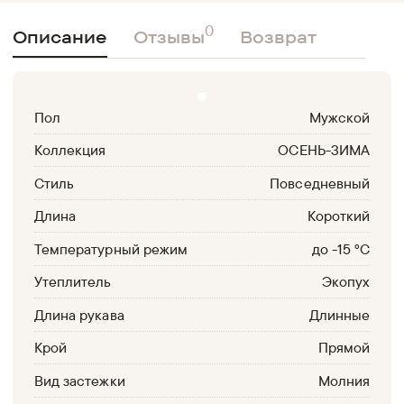
0
Описание
Отзывы
Возврат
Пол
Мужской
Коллекция
ОСЕНЬ-ЗИМА
Стиль
Повседневный
Длина
Короткий
Температурный режим
до -15 °С
Утеплитель
Экопух
Длина рукава
Длинные
Крой
Прямой
Вид застежки
Молния