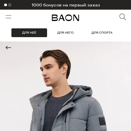
1000 бонусов на первый заказ
ДЛЯ НЕЁ
ДЛЯ НЕГО
ДЛЯ СПОРТА