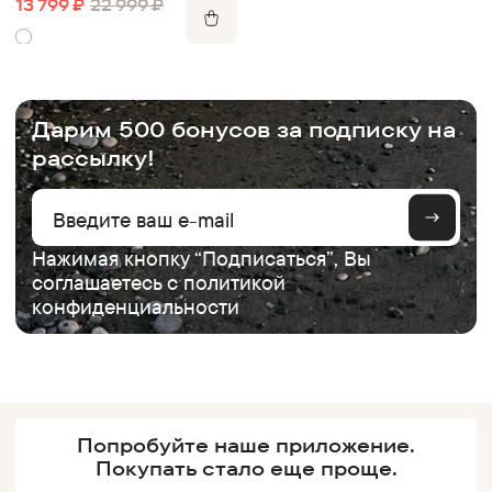
13 799
₽
22 999
₽
.
Дарим 500 бонусов за подписку на
рассылку!
Нажимая кнопку “Подписаться”, Вы
соглашаетесь с
политикой
конфиденциальности
Попробуйте наше
приложение.
Покупать
стало еще проще.