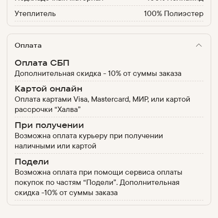
Утеплитель
100% Полиэстер
Оплата
Оплата СБП
Дополнительная скидка - 10% от суммы заказа
Картой онлайн
Оплата картами Visa, Mastercard, МИР, или картой
рассрочки “Халва”
При получении
Возможна оплата курьеру при получении
наличными или картой
Подели
Возможна оплата при помощи сервиса оплаты
покупок по частям “Подели”. Дополнительная
скидка -10% от суммы заказа