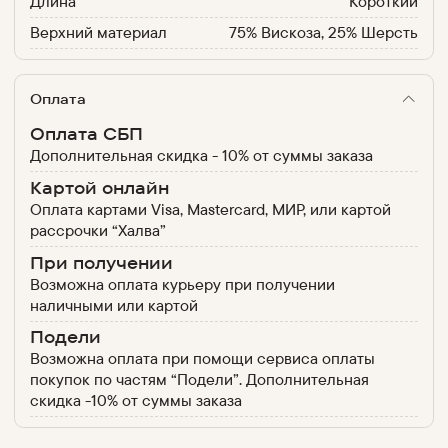
Длина
Короткий
Верхний материал
75% Вискоза, 25% Шерсть
Оплата
Оплата СБП
Дополнительная скидка - 10% от суммы заказа
Картой онлайн
Оплата картами Visa, Mastercard, МИР, или картой
рассрочки “Халва”
При получении
Возможна оплата курьеру при получении
наличными или картой
Подели
Возможна оплата при помощи сервиса оплаты
покупок по частям “Подели”. Дополнительная
скидка -10% от суммы заказа