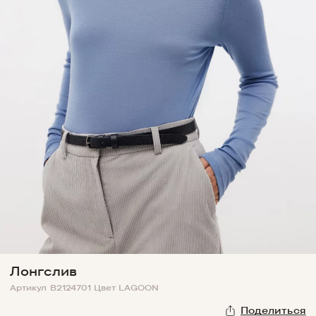
Лонгслив
Артикул
B2124701
Цвет
LAGOON
Поделиться