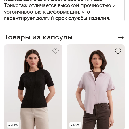
Трикотаж отличается высокой прочностью и
устойчивостью к деформации, что
гарантирует долгий срок службы изделия.
Товары из капсулы
-20%
-18%