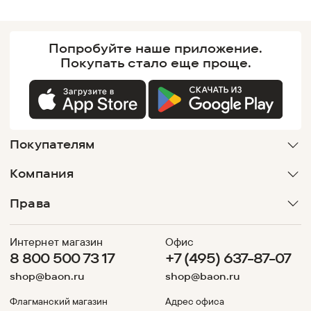
Попробуйте наше
приложение.
Покупать
стало еще проще.
Покупателям
Компания
Права
Интернет магазин
Офис
8 800 500 73 17
+7 (495) 637-87-07
shop@baon.ru
shop@baon.ru
Флагманский магазин
Адрес офиса