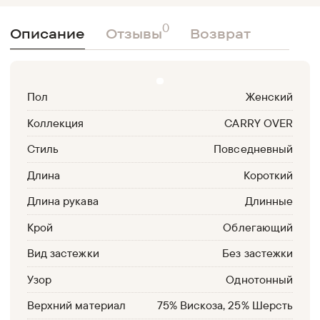
0
Описание
Отзывы
Возврат
Пол
Женский
Коллекция
CARRY OVER
Стиль
Повседневный
Длина
Короткий
Длина рукава
Длинные
Крой
Облегающий
Вид застежки
Без застежки
Узор
Однотонный
Верхний материал
75% Вискоза, 25% Шерсть