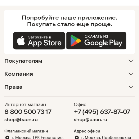
Попробуйте наше
приложение.
Покупать
стало еще проще.
Покупателям
Компания
Права
Интернет магазин
Офис
8 800 500 73 17
+7 (495) 637-87-07
shop@baon.ru
shop@baon.ru
Флагманский магазин
Адрес офиса
г. Москва, ТРК Европолис,
г. Москва, Дербеневская