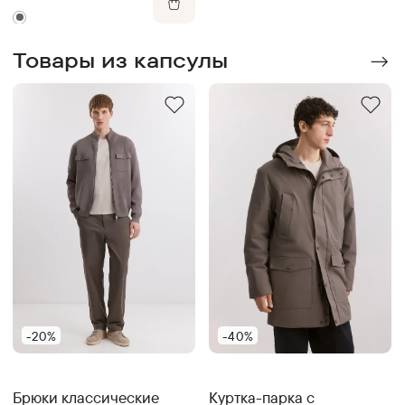
Товары из капсулы
-20%
-40%
Брюки классические
Куртка-парка с