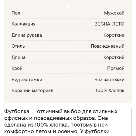
Пол
Мужской
Коллекция
ВЕСНА-ЛЕТО
Длина рукава
Короткие
Стиль
Повседневный
Длина
Короткий
Крой
Прямой
Вид застежки
Без застежки
Верхний материал
100% Хлопок
Футболка — отличный выбор для стильных
офисных и повседневных образов. Она
сделана из 100% хлопка, поэтому в ней
комфортно летом и осенью. У футболки