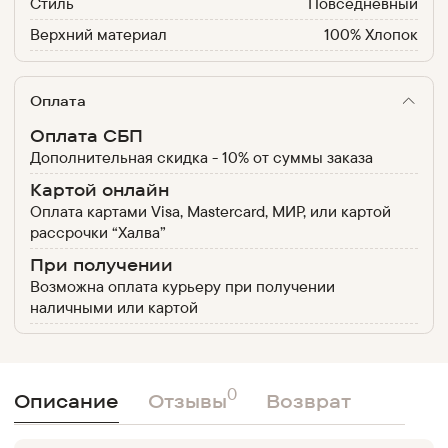
Стиль
Повседневный
Верхний материал
100% Хлопок
Оплата
Оплата СБП
Дополнительная скидка - 10% от суммы заказа
Картой онлайн
Оплата картами Visa, Mastercard, МИР, или картой
рассрочки “Халва”
При получении
Возможна оплата курьеру при получении
наличными или картой
0
Описание
Отзывы
Возврат