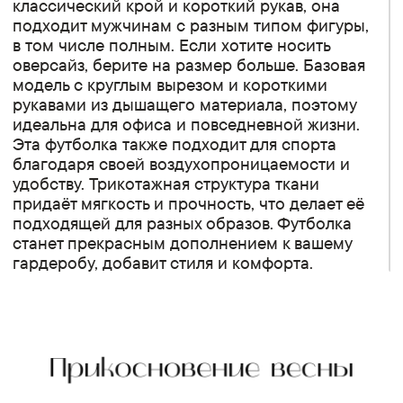
классический крой и короткий рукав, она
подходит мужчинам с разным типом фигуры,
в том числе полным. Если хотите носить
оверсайз, берите на размер больше. Базовая
модель с круглым вырезом и короткими
рукавами из дышащего материала, поэтому
идеальна для офиса и повседневной жизни.
Эта футболка также подходит для спорта
благодаря своей воздухопроницаемости и
удобству. Трикотажная структура ткани
придаёт мягкость и прочность, что делает её
подходящей для разных образов. Футболка
станет прекрасным дополнением к вашему
гардеробу, добавит стиля и комфорта.