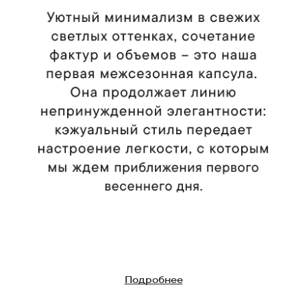
Подробнее