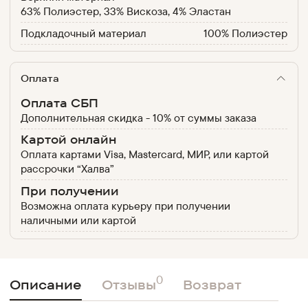
63% Полиэстер, 33% Вискоза, 4% Эластан
Подкладочный материал
100% Полиэстер
Оплата
Оплата СБП
Дополнительная скидка - 10% от суммы заказа
Картой онлайн
Оплата картами Visa, Mastercard, МИР, или картой
рассрочки “Халва”
При получении
Возможна оплата курьеру при получении
наличными или картой
0
Описание
Отзывы
Возврат