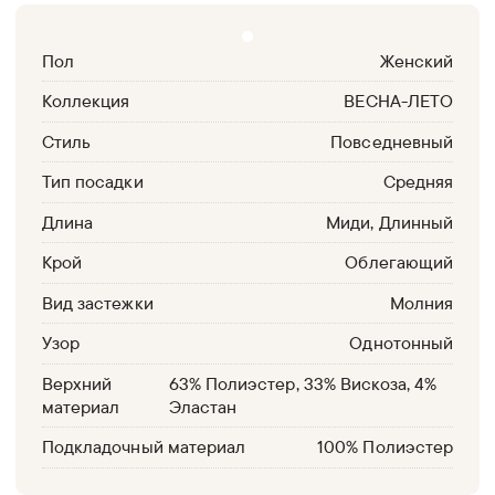
Пол
Женский
Коллекция
ВЕСНА-ЛЕТО
Стиль
Повседневный
Тип посадки
Средняя
Длина
Миди, Длинный
Крой
Облегающий
Вид застежки
Молния
Узор
Однотонный
Верхний
63% Полиэстер, 33% Вискоза, 4%
материал
Эластан
Подкладочный материал
100% Полиэстер