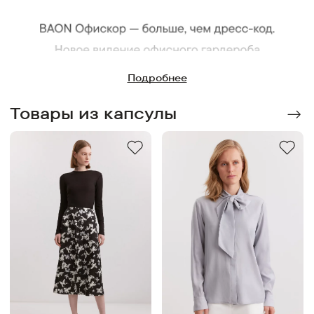
Подробнее
Товары из капсулы