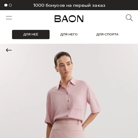
1000 бонусов на первый заказ
ДЛЯ НЕЁ
ДЛЯ НЕГО
ДЛЯ СПОРТА