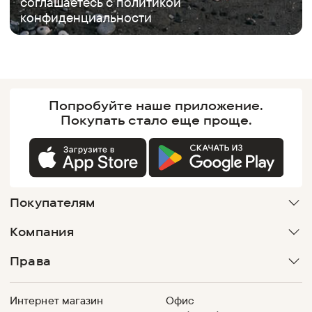
соглашаетесь с
политикой
конфиденциальности
Попробуйте наше
приложение.
Покупать
стало еще проще.
Покупателям
Компания
Права
Интернет магазин
Офис