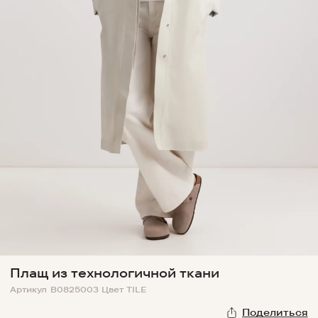
Плащ из технологичной ткани
Артикул
B0825003
Цвет
TILE
Поделиться