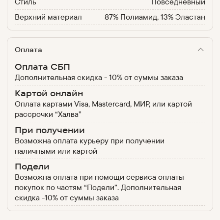
Стиль
Повседневный
Верхний материал
87% Полиамид, 13% Эластан
Оплата
Оплата СБП
Дополнительная скидка - 10% от суммы заказа
Картой онлайн
Оплата картами Visa, Mastercard, МИР, или картой
рассрочки “Халва”
При получении
Возможна оплата курьеру при получении
наличными или картой
Подели
Возможна оплата при помощи сервиса оплаты
покупок по частям “Подели”. Дополнительная
скидка -10% от суммы заказа