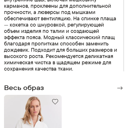
карманов, проклеены для дополнительной
прочности, а люверсы под мышками
обеспечивают вентиляцию. На спинке плаща
— кокетка со шнуровкой, регулирующей
объем изделия по талии и создающей
эффекта пояса. Модный классический плащ
благодаря пропиткам способен заменить
дождевик. Подходит для больших размеров и
высокого роста. Рекомендуется деликатная
химическая чистка в щадящем режиме для
сохранения качества ткани.
Весь образ