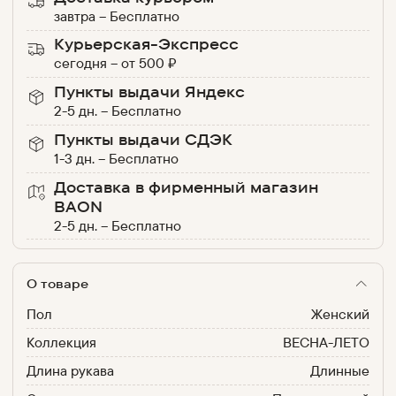
завтра
–
Бесплатно
Курьерская-Экспресс
сегодня
–
от
500
₽
Пункты выдачи Яндекс
2-5 дн.
–
Бесплатно
Пункты выдачи СДЭК
1-3 дн.
–
Бесплатно
Доставка в фирменный магазин
BAON
2-5 дн.
–
Бесплатно
О товаре
Пол
Женский
Коллекция
ВЕСНА-ЛЕТО
Длина рукава
Длинные