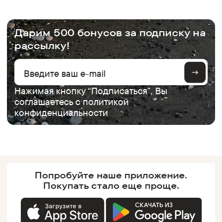
.
Дарим 500 бонусов за подписку на
рассылку!
Нажимая кнопку “Подписаться”, Вы
соглашаетесь с
политикой
конфиденциальности
Попробуйте наше
приложение.
Покупать
стало еще проще.