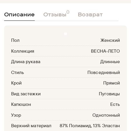
0
Описание
Отзывы
Возврат
Пол
Женский
Коллекция
ВЕСНА-ЛЕТО
Длина рукава
Длинные
Стиль
Повседневный
Крой
Прямой
Вид застежки
Пуговицы
Капюшон
Есть
Узор
Однотонный
Верхний материал
87% Полиамид, 13% Эластан