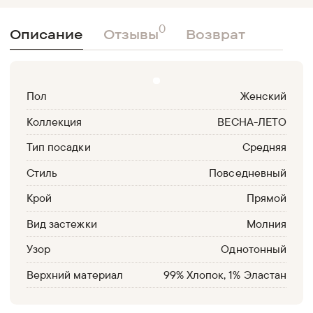
0
Описание
Отзывы
Возврат
Пол
Женский
Коллекция
ВЕСНА-ЛЕТО
Тип посадки
Средняя
Стиль
Повседневный
Крой
Прямой
Вид застежки
Молния
Узор
Однотонный
Верхний материал
99% Хлопок, 1% Эластан