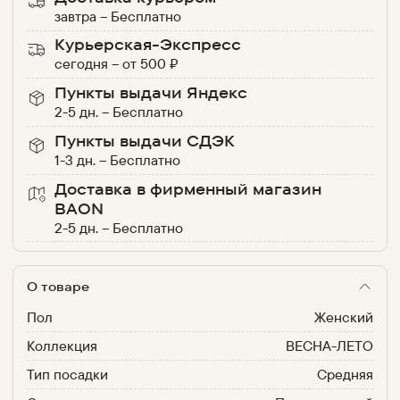
завтра
–
Бесплатно
Курьерская-Экспресс
сегодня
–
от
500
₽
Пункты выдачи Яндекс
2-5 дн.
–
Бесплатно
Пункты выдачи СДЭК
1-3 дн.
–
Бесплатно
Доставка в фирменный магазин
BAON
2-5 дн.
–
Бесплатно
О товаре
Пол
Женский
Коллекция
ВЕСНА-ЛЕТО
Тип посадки
Средняя