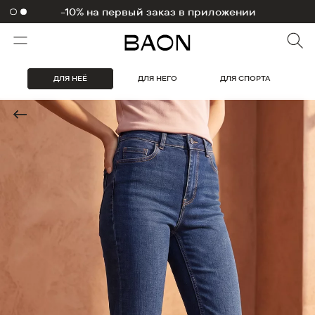
-10% на первый заказ в приложении
1000 бонусов на первый заказ
ДЛЯ НЕЁ
ДЛЯ НЕГО
ДЛЯ СПОРТА