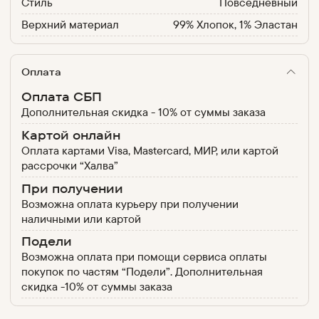
Стиль
Повседневный
Верхний материал
99% Хлопок, 1% Эластан
Оплата
Оплата СБП
Дополнительная скидка - 10% от суммы заказа
Картой онлайн
Оплата картами Visa, Mastercard, МИР, или картой
рассрочки “Халва”
При получении
Возможна оплата курьеру при получении
наличными или картой
Подели
Возможна оплата при помощи сервиса оплаты
покупок по частям “Подели”. Дополнительная
скидка -10% от суммы заказа