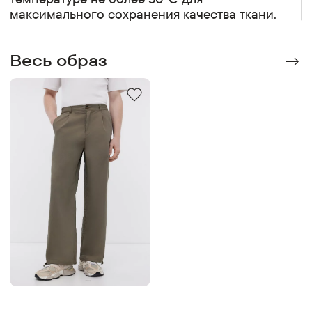
максимального сохранения качества ткани.
Весь образ