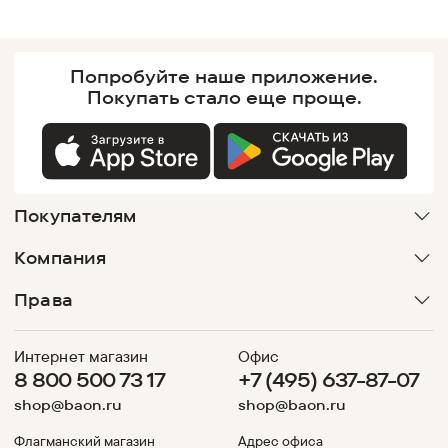
Попробуйте наше
приложение.
Покупать
стало еще проще.
Покупателям
Компания
Права
Интернет магазин
Офис
8 800 500 73 17
+7 (495) 637-87-07
shop@baon.ru
shop@baon.ru
Флагманский магазин
Адрес офиса