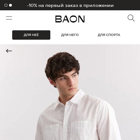
1000 бонусов на первый заказ
ДЛЯ НЕЁ
ДЛЯ НЕГО
ДЛЯ СПОРТА