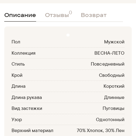
0
Описание
Отзывы
Возврат
Пол
Мужской
Коллекция
ВЕСНА-ЛЕТО
Стиль
Повседневный
Крой
Свободный
Длина
Короткий
Длина рукава
Длинные
Вид застежки
Пуговицы
Узор
Однотонный
Верхний материал
70% Хлопок, 30% Лен