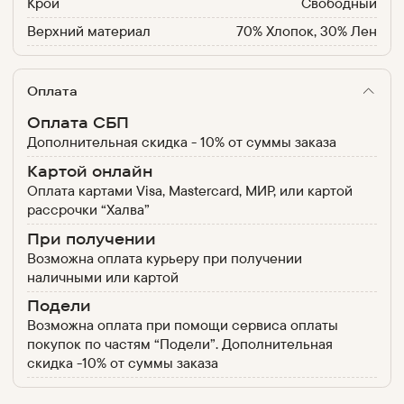
Крой
Свободный
Верхний материал
70% Хлопок, 30% Лен
Оплата
Оплата СБП
Дополнительная скидка - 10% от суммы заказа
Картой онлайн
Оплата картами Visa, Mastercard, МИР, или картой
рассрочки “Халва”
При получении
Возможна оплата курьеру при получении
наличными или картой
Подели
Возможна оплата при помощи сервиса оплаты
покупок по частям “Подели”. Дополнительная
скидка -10% от суммы заказа