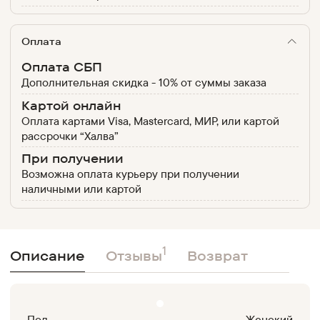
Оплата
Оплата СБП
Дополнительная скидка - 10% от суммы заказа
Картой онлайн
Оплата картами Visa, Mastercard, МИР, или картой
рассрочки “Халва”
При получении
Возможна оплата курьеру при получении
наличными или картой
1
Описание
Отзывы
Возврат
Пол
Женский