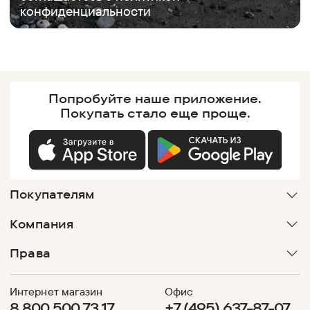
конфиденциальности
Попробуйте наше
приложение.
Покупать
стало еще проще.
Покупателям
Компания
Права
Интернет магазин
Офис
8 800 500 73 17
+7 (495) 637-87-07