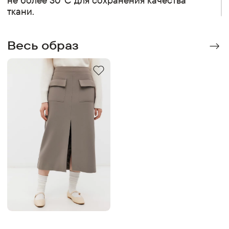
ткани.
Весь образ