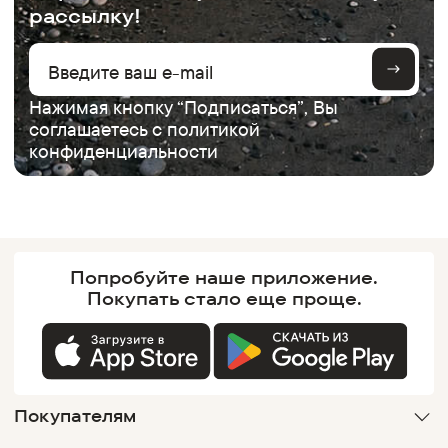
рассылку!
Нажимая кнопку “Подписаться”, Вы
соглашаетесь с
политикой
конфиденциальности
Попробуйте наше
приложение.
Покупать
стало еще проще.
Покупателям