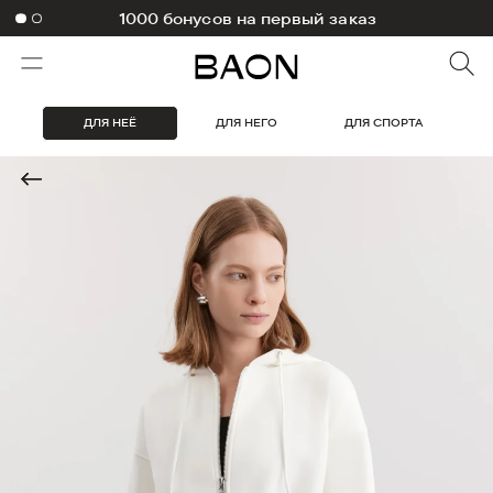
1000 бонусов на первый заказ
ДЛЯ НЕЁ
ДЛЯ НЕГО
ДЛЯ СПОРТА