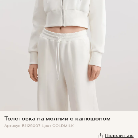
Толстовка на молнии с капюшоном
Артикул
B1125007
Цвет
COLDMILK
Поделиться