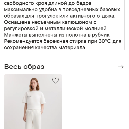
свободного кроя длиной до бедра
максимально удобна в повседневных базовых
образах для прогулок или активного отдыха.
Оснащена несъемным капюшоном с
регулировкой и металлической молнией.
Манжеты выполнены из полотна в рубчик.
Рекомендуется бережная стирка при 30°C для
сохранения качества материала.
Весь образ