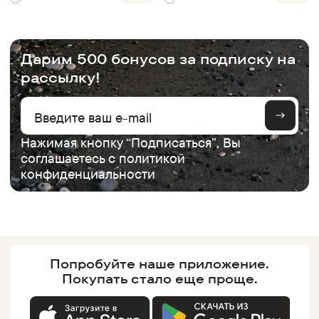
.
Дарим 500 бонусов за подписку на
рассылку!
Нажимая кнопку “Подписаться”, Вы
соглашаетесь с
политикой
конфиденциальности
Попробуйте наше
приложение.
Покупать
стало еще проще.