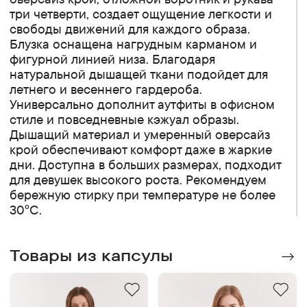
три четверти, создает ощущение легкости и
свободы движений для каждого образа.
Блузка оснащена нагрудным карманом и
фигурной линией низа. Благодаря
натуральной дышащей ткани подойдет для
летнего и весеннего гардероба.
Универсально дополнит аутфиты в офисном
стиле и повседневные кэжуал образы.
Дышащий материал и умеренный оверсайз
крой обеспечивают комфорт даже в жаркие
дни. Доступна в больших размерах, подходит
для девушек высокого роста. Рекомендуем
бережную стирку при температуре не более
30°C.
Товары из капсулы