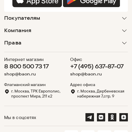
Покупателям
Компания
Права
Интернет магазин
Офис
8 800 500 73 17
+7 (495) 637-87-07
shop@baon.ru
shop@baon.ru
Флагманский магазин
Адрес офиса
г. Москва, ТРК Европолис,
г. Москва, Дербеневская
проспект Мира, 211 к2
набережная 7,стр. 9
Мы в соцсетях