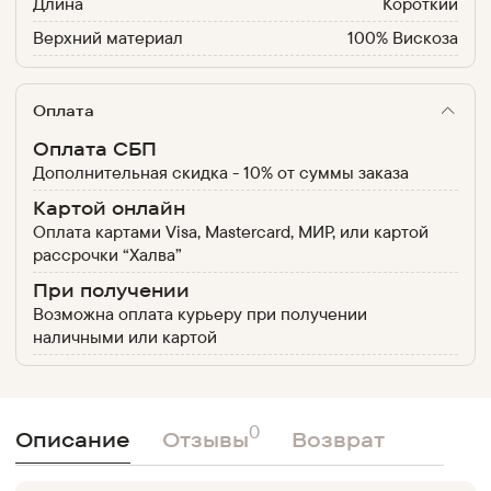
Длина
Короткий
Верхний материал
100% Вискоза
Оплата
Оплата СБП
Дополнительная скидка - 10% от суммы заказа
Картой онлайн
Оплата картами Visa, Mastercard, МИР, или картой
рассрочки “Халва”
При получении
Возможна оплата курьеру при получении
наличными или картой
0
Описание
Отзывы
Возврат