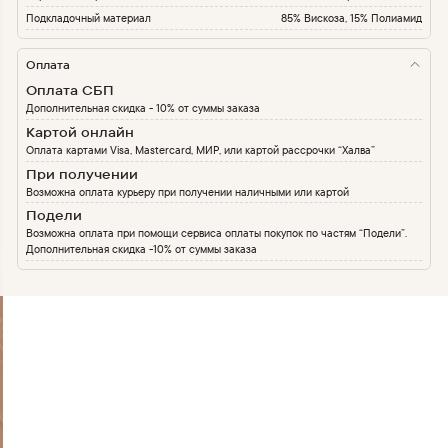
Подкладочный материал
85% Вискоза, 15% Полиамид
Оплата
Оплата СБП
Дополнительная скидка - 10% от суммы заказа
Картой онлайн
Оплата картами Visa, Mastercard, МИР, или картой рассрочки “Халва”
При получении
Возможна оплата курьеру при получении наличными или картой
Подели
Возможна оплата при помощи сервиса оплаты покупок по частям “Подели”.
Дополнительная скидка -10% от суммы заказа