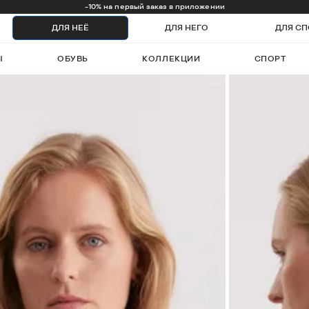
1000 бонусов на первый заказ
ДЛЯ НЕЁ
ДЛЯ НЕГО
ДЛЯ СП
Ы
ОБУВЬ
КОЛЛЕКЦИИ
СПОРТ