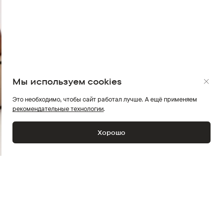
Мы используем cookies
Это необходимо, чтобы сайт работал лучше. А ещё применяем
рекомендательные технологии
.
Хорошо
Пол
Женский