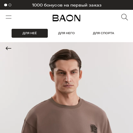
1000 бонусов на первый заказ
ДЛЯ НЕЁ
ДЛЯ НЕГО
ДЛЯ СПОРТА