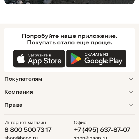
Попробуйте наше
приложение.
Покупать
стало еще проще.
Покупателям
Компания
Права
Интернет магазин
Офис
8 800 500 73 17
+7 (495) 637-87-07
shop@baon.ru
shop@baon.ru