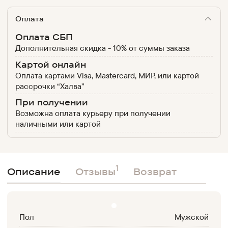
Оплата
Оплата СБП
Дополнительная скидка - 10% от суммы заказа
Картой онлайн
Оплата картами Visa, Mastercard, МИР, или картой
рассрочки “Халва”
При получении
Возможна оплата курьеру при получении
наличными или картой
1
Описание
Отзывы
Возврат
Пол
Мужской