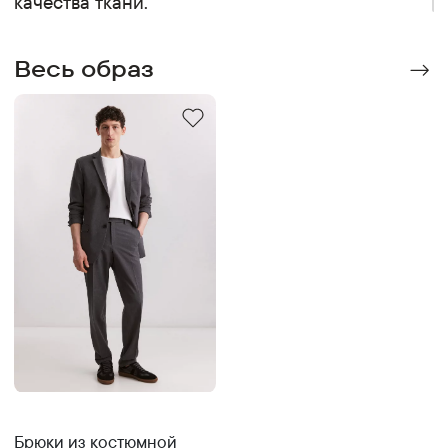
качества ткани.
Весь образ
Брюки из костюмной