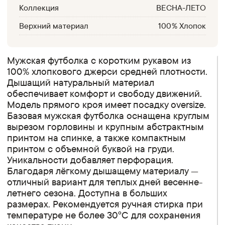
Коллекция
ВЕСНА-ЛЕТО
Верхний материал
100% Хлопок
Мужская футболка с коротким рукавом из
100% хлопкового джерси средней плотности.
Дышащий натуральный материал
обеспечивает комфорт и свободу движений.
Модель прямого кроя имеет посадку oversize.
Базовая мужская футболка оснащена круглым
вырезом горловины и крупным абстрактным
принтом на спинке, а также компактным
принтом с объемной буквой на груди.
Уникальности добавляет перфорация.
Благодаря лёгкому дышащему материалу —
отличный вариант для теплых дней весенне-
летнего сезона. Доступна в больших
размерах. Рекомендуется ручная стирка при
температуре не более 30°C для сохранения