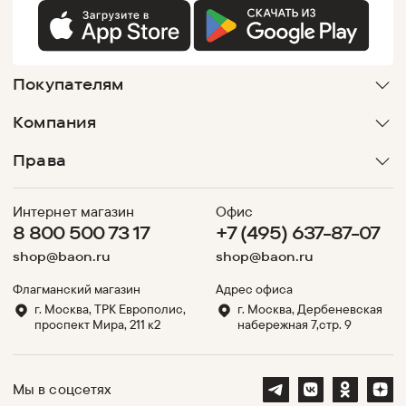
Покупателям
Компания
Права
Интернет магазин
Офис
8 800 500 73 17
+7 (495) 637-87-07
shop@baon.ru
shop@baon.ru
Флагманский магазин
Адрес офиса
г. Москва, ТРК Европолис,
г. Москва, Дербеневская
проспект Мира, 211 к2
набережная 7,стр. 9
Мы в соцсетях