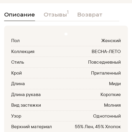
1
Описание
Отзывы
Возврат
Пол
Женский
Коллекция
ВЕСНА-ЛЕТО
Стиль
Повседневный
Крой
Приталенный
Длина
Миди
Длина рукава
Короткие
Вид застежки
Молния
Узор
Однотонный
Верхний материал
55% Лен, 45% Хлопок