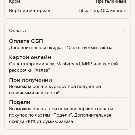
Крой
Приталенный
Верхний материал
55% Лен, 45% Хлопок
Оплата
Оплата СБП
Дополнительная скидка - 10% от суммы заказа
Картой онлайн
Оплата картами Visa, Mastercard, МИР, или картой
рассрочки “Халва”
При получении
Возможна оплата курьеру при получении
наличными или картой
Подели
Возможна оплата при помощи сервиса оплаты
покупок по частям “Подели”. Дополнительная
скидка -10% от суммы заказа