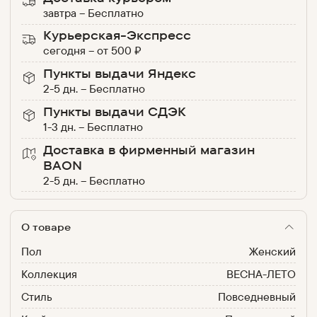
завтра
–
Бесплатно
Курьерская-Экспресс
сегодня
–
от
500
₽
Пункты выдачи Яндекс
2-5 дн.
–
Бесплатно
Пункты выдачи СДЭК
1-3 дн.
–
Бесплатно
Доставка в фирменный магазин
BAON
2-5 дн.
–
Бесплатно
О товаре
Пол
Женский
Коллекция
ВЕСНА-ЛЕТО
Стиль
Повседневный