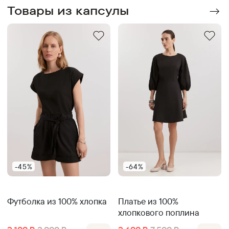
Товары из капсулы
-45%
-64%
Футболка из 100% хлопка
Платье из 100%
хлопкового поплина