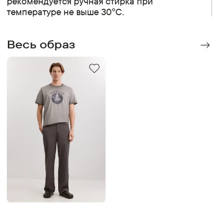
рекомендуется ручная стирка при
температуре не выше 30°C.
Весь образ