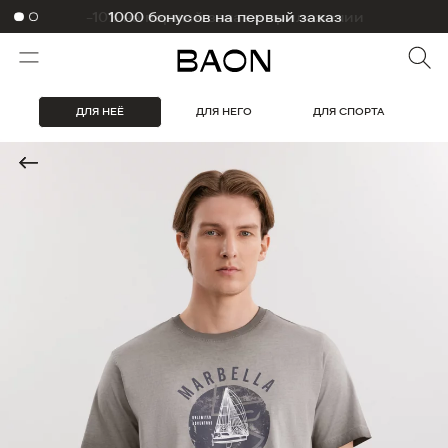
1000 бонусов на первый заказ
ДЛЯ НЕЁ
ДЛЯ НЕГО
ДЛЯ СПОРТА