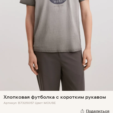
Хлопковая футболка с коротким рукавом
Артикул
B7325057
Цвет
MOUSE
Поделиться