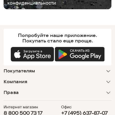
конфиденциальности
Попробуйте наше
приложение.
Покупать
стало еще проще.
Покупателям
Компания
Права
Интернет магазин
Офис
8 800 500 73 17
+7 (495) 637-87-07