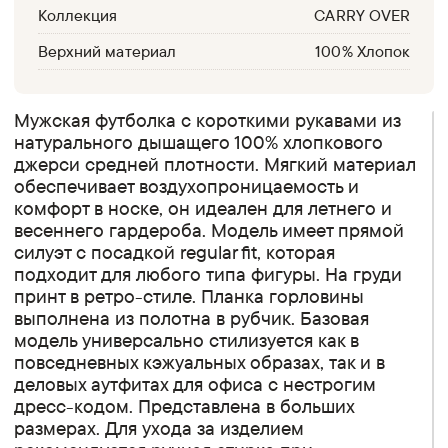
Коллекция
CARRY OVER
Верхний материал
100% Хлопок
Мужская футболка с короткими рукавами из
натурального дышащего 100% хлопкового
джерси средней плотности. Мягкий материал
обеспечивает воздухопроницаемость и
комфорт в носке, он идеален для летнего и
весеннего гардероба. Модель имеет прямой
силуэт с посадкой regular fit, которая
подходит для любого типа фигуры. На груди
принт в ретро-стиле. Планка горловины
выполнена из полотна в рубчик. Базовая
модель универсально стилизуется как в
повседневных кэжуальных образах, так и в
деловых аутфитах для офиса с нестрогим
дресс-кодом. Представлена в больших
размерах. Для ухода за изделием