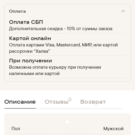
Оплата
Оплата СБП
Дополнительная скидка - 10% от суммы заказа
Картой онлайн
Оплата картами Visa, Mastercard, МИР, или картой
рассрочки “Халва”
При получении
Возможна оплата курьеру при получении
наличными или картой
0
Описание
Отзывы
Возврат
Пол
Мужской