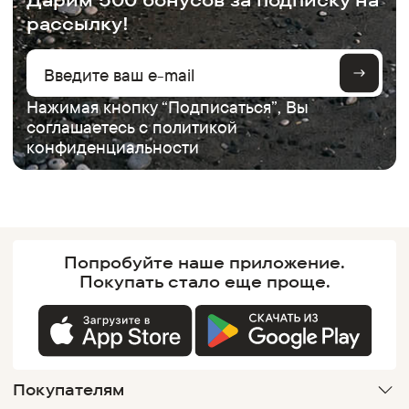
рассылку!
Нажимая кнопку “Подписаться”, Вы
соглашаетесь с
политикой
конфиденциальности
Попробуйте наше
приложение.
Покупать
стало еще проще.
Покупателям