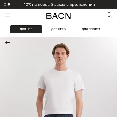
1000 бонусов на первый заказ
ДЛЯ НЕЁ
ДЛЯ НЕГО
ДЛЯ СПОРТА