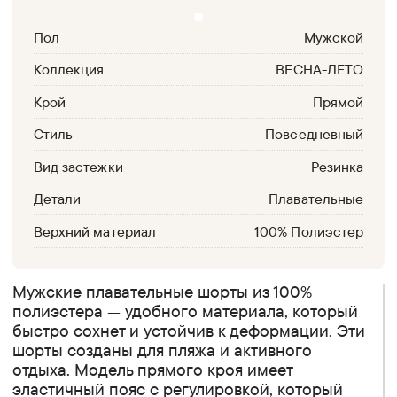
Пол
Мужской
Коллекция
ВЕСНА-ЛЕТО
Крой
Прямой
Стиль
Повседневный
Вид застежки
Резинка
Детали
Плавательные
Верхний материал
100% Полиэстер
Мужские плавательные шорты из 100%
полиэстера — удобного материала, который
быстро сохнет и устойчив к деформации. Эти
шорты созданы для пляжа и активного
отдыха. Модель прямого кроя имеет
эластичный пояс с регулировкой, который