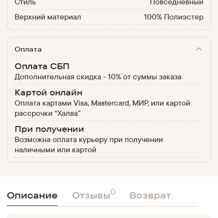
Стиль
Повседневный
Верхний материал
100% Полиэстер
Оплата
Оплата СБП
Дополнительная скидка - 10% от суммы заказа
Картой онлайн
Оплата картами Visa, Mastercard, МИР, или картой
рассрочки “Халва”
При получении
Возможна оплата курьеру при получении
наличными или картой
0
Описание
Отзывы
Возврат