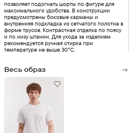
позволяет подогнать шорты по фигуре для
максимального удобства. В конструкции
предусмотрены боковые карманы и
внутренняя подкладка из сетчатого полотна в
форме трусов. Контрастная отделка по поясу
и по низу штанин. Для ухода за изделием
рекомендуется ручная стирка при
температуре не выше 30°C.
Весь образ