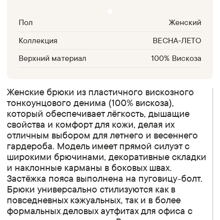
Пол
Женский
Коллекция
ВЕСНА-ЛЕТО
Верхний материал
100% Вискоза
Женские брюки из пластичного вискозного
тонкоунцового денима (100% вискоза),
который обеспечивает лёгкость, дышащие
свойства и комфорт для кожи, делая их
отличным выбором для летнего и весеннего
гардероба. Модель имеет прямой силуэт с
широкими брючинами, декоративные складки
и наклонные карманы в боковых швах.
Застёжка пояса выполнена на пуговицу-болт.
Брюки универсально стилизуются как в
повседневных кэжуальных, так и в более
формальных деловых аутфитах для офиса с