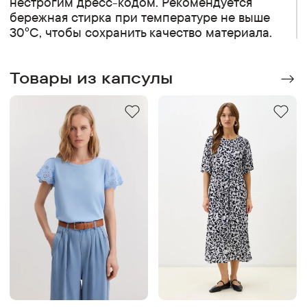
нестрогим дресс-кодом. Рекомендуется
бережная стирка при температуре не выше
30°C, чтобы сохранить качество материала.
Товары из капсулы