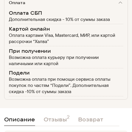
Оплата
Оплата СБП
Дополнительная скидка - 10% от суммы заказа
Картой онлайн
Оплата картами Visa, Mastercard, МИР, или картой
рассрочки “Халва”
При получении
Возможна оплата курьеру при получении
наличными или картой
Подели
Возможна оплата при помощи сервиса оплаты
покупок по частям “Подели”. Дополнительная
скидка -10% от суммы заказа
2
Описание
Отзывы
Возврат