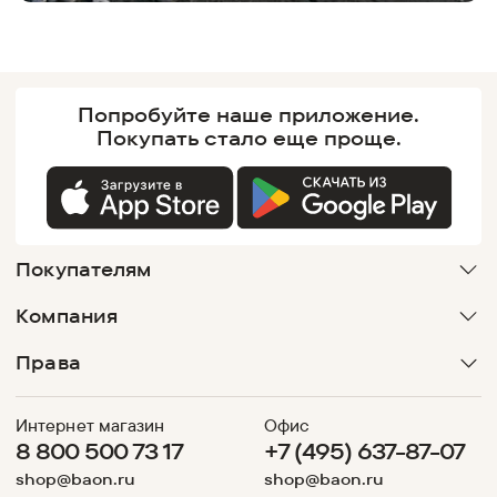
Попробуйте наше
приложение.
Покупать
стало еще проще.
Покупателям
Компания
Права
Интернет магазин
Офис
8 800 500 73 17
+7 (495) 637-87-07
shop@baon.ru
shop@baon.ru