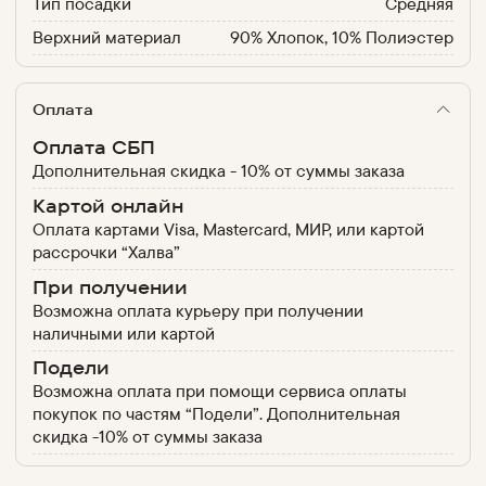
Тип посадки
Средняя
Верхний материал
90% Хлопок, 10% Полиэстер
Оплата
Оплата СБП
Дополнительная скидка - 10% от суммы заказа
Картой онлайн
Оплата картами Visa, Mastercard, МИР, или картой
рассрочки “Халва”
При получении
Возможна оплата курьеру при получении
наличными или картой
Подели
Возможна оплата при помощи сервиса оплаты
покупок по частям “Подели”. Дополнительная
скидка -10% от суммы заказа