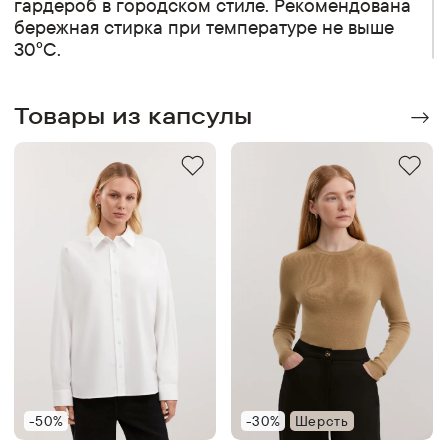
гардероб в городском стиле. Рекомендована
бережная стирка при температуре не выше
30°C.
Товары из капсулы
-50%
-30%
Шерсть