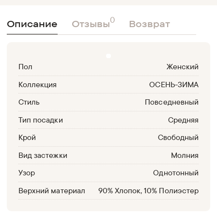
0
Описание
Отзывы
Возврат
Пол
Женский
Коллекция
ОСЕНЬ-ЗИМА
Стиль
Повседневный
Тип посадки
Средняя
Крой
Свободный
Вид застежки
Молния
Узор
Однотонный
Верхний материал
90% Хлопок, 10% Полиэстер