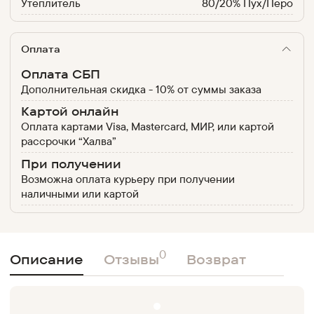
Утеплитель
80/20% Пух/Перо
Оплата
Оплата СБП
Дополнительная скидка - 10% от суммы заказа
Картой онлайн
Оплата картами Visa, Mastercard, МИР, или картой
рассрочки “Халва”
При получении
Возможна оплата курьеру при получении
наличными или картой
0
Описание
Отзывы
Возврат