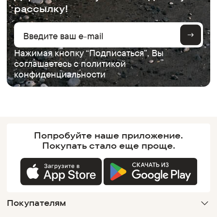
рассылку!
Нажимая кнопку “Подписаться”, Вы
соглашаетесь с
политикой
конфиденциальности
Попробуйте наше
приложение.
Покупать
стало еще проще.
Покупателям