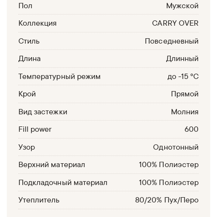
Пол
Мужской
Коллекция
CARRY OVER
Стиль
Повседневный
Длина
Длинный
Температурный режим
до -15 °С
Крой
Прямой
Вид застежки
Молния
Fill power
600
Узор
Однотонный
Верхний материал
100% Полиэстер
Подкладочный материал
100% Полиэстер
Утеплитель
80/20% Пух/Перо