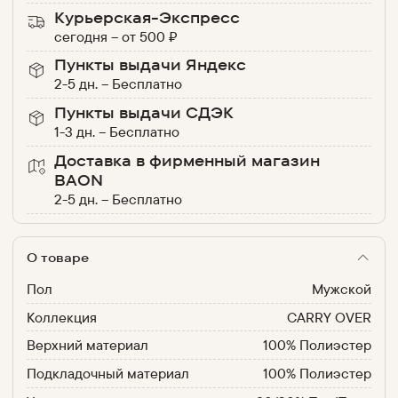
Курьерская-Экспресс
сегодня
–
от
500
₽
Пункты выдачи Яндекс
2-5 дн.
–
Бесплатно
Пункты выдачи СДЭК
1-3 дн.
–
Бесплатно
Доставка в фирменный магазин
BAON
2-5 дн.
–
Бесплатно
О товаре
Пол
Мужской
Коллекция
CARRY OVER
Верхний материал
100% Полиэстер
Подкладочный материал
100% Полиэстер