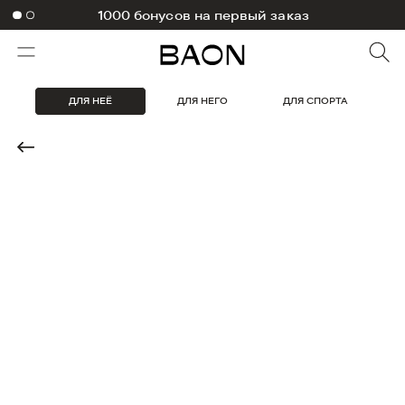
1000 бонусов на первый заказ
ДЛЯ НЕЁ
ДЛЯ НЕГО
ДЛЯ СПОРТА