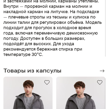
и застёжками на молнии, карманы утеплены.
Внутри — прорезной карман на молнии и
накладной карман на липучке. На подкладке
— плечевые стропы из тесьмы и кулиска по
линии талии для регулировки объёма. Модель
подходит для прогулок в холодное время
года, включая переменчивую демисезонную
погоду. Доступен в больших размерах,
подойдёт для высоких. Для ухода
рекомендуется бережная стирка при
температуре 30°C.
Товары из капсулы