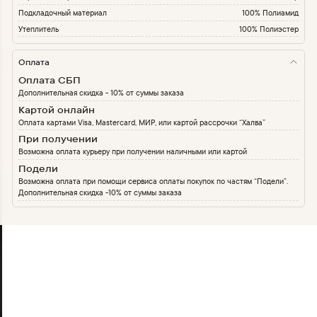
Подкладочный материал
100% Полиамид
Утеплитель
100% Полиэстер
Оплата
Оплата СБП
Дополнительная скидка - 10% от суммы заказа
Картой онлайн
Оплата картами Visa, Mastercard, МИР, или картой рассрочки “Халва”
При получении
Возможна оплата курьеру при получении наличными или картой
Подели
Возможна оплата при помощи сервиса оплаты покупок по частям “Подели”.
Дополнительная скидка -10% от суммы заказа