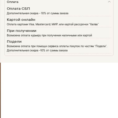
Оплата
Оплата СБП
Дополнительная скидка - 10% от суммы заказа
Картой онлайн
Оплата картами Visa, Mastercard, МИР, или картой рассрочки “Халва”
При получении
Возможна оплата курьеру при получении наличными или картой
Подели
Возможна оплата при помощи сервиса оплаты покупок по частям “Подели”.
Дополнительная скидка -10% от суммы заказа