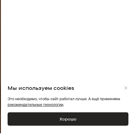
Мы используем cookies
Это необходимо, чтобы сайт работал лучше. А ещё применяем
рекомендательные технологии
.
Хорошо