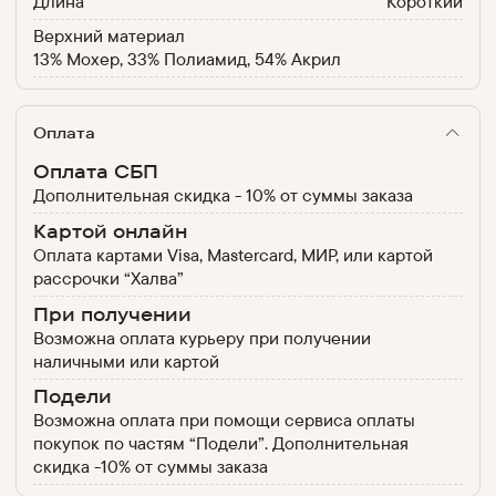
Длина
Короткий
Верхний материал
13% Мохер, 33% Полиамид, 54% Акрил
Оплата
Оплата СБП
Дополнительная скидка - 10% от суммы заказа
Картой онлайн
Оплата картами Visa, Mastercard, МИР, или картой
рассрочки “Халва”
При получении
Возможна оплата курьеру при получении
наличными или картой
Подели
Возможна оплата при помощи сервиса оплаты
покупок по частям “Подели”. Дополнительная
скидка -10% от суммы заказа