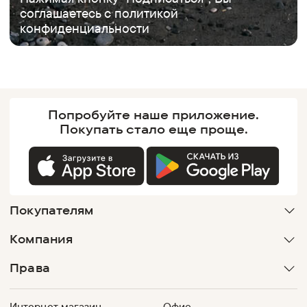
соглашаетесь с
политикой
конфиденциальности
Попробуйте наше
приложение.
Покупать
стало еще проще.
Покупателям
Компания
Права
Интернет магазин
Офис