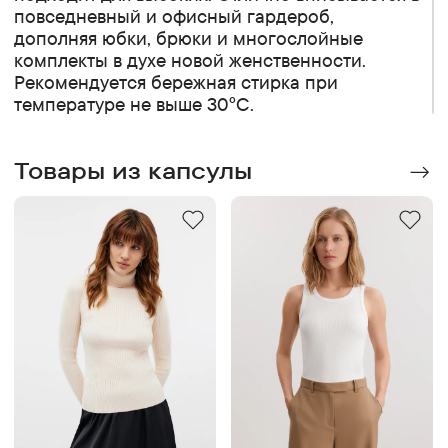
повседневный и офисный гардероб,
дополняя юбки, брюки и многослойные
комплекты в духе новой женственности.
Рекомендуется бережная стирка при
температуре не выше 30°C.
Товары из капсулы