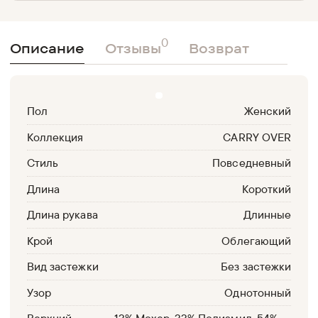
0
Описание
Отзывы
Возврат
Пол
Женский
Коллекция
CARRY OVER
Стиль
Повседневный
Длина
Короткий
Длина рукава
Длинные
Крой
Облегающий
Вид застежки
Без застежки
Узор
Однотонный