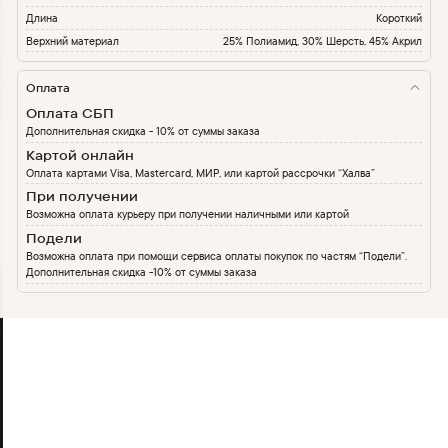
Длина
Короткий
Верхний материал
25% Полиамид, 30% Шерсть, 45% Акрил
Оплата
Оплата СБП
Дополнительная скидка - 10% от суммы заказа
Картой онлайн
Оплата картами Visa, Mastercard, МИР, или картой рассрочки “Халва”
При получении
Возможна оплата курьеру при получении наличными или картой
Подели
Возможна оплата при помощи сервиса оплаты покупок по частям “Подели”.
Дополнительная скидка -10% от суммы заказа