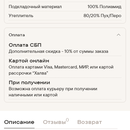
Подкладочный материал
100% Полиамид
Утеплитель
80/20% Пух/Перо
Оплата
Оплата СБП
Дополнительная скидка - 10% от суммы заказа
Картой онлайн
Оплата картами Visa, Mastercard, МИР, или картой
рассрочки “Халва”
При получении
Возможна оплата курьеру при получении
наличными или картой
0
Описание
Отзывы
Возврат