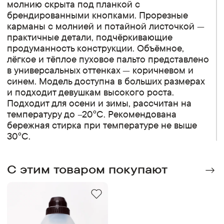
молнию скрыта под планкой с
брендированными кнопками. Прорезные
карманы с молнией и потайной листочкой —
практичные детали, подчёркивающие
продуманность конструкции. Объёмное,
лёгкое и тёплое пуховое пальто представлено
в универсальных оттенках — коричневом и
синем. Модель доступна в больших размерах
и подходит девушкам высокого роста.
Подходит для осени и зимы, рассчитан на
температуру до –20°C. Рекомендована
бережная стирка при температуре не выше
30°C.
C этим товаром покупают