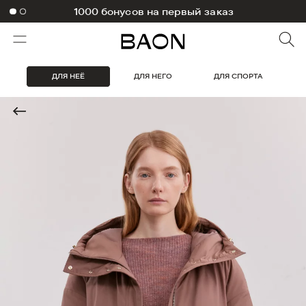
1000 бонусов на первый заказ
ДЛЯ НЕЁ
ДЛЯ НЕГО
ДЛЯ СПОРТА