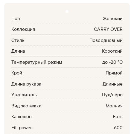
Пол
Женский
Коллекция
CARRY OVER
Стиль
Повседневный
Длина
Короткий
Температурный режим
до -20 °С
Крой
Прямой
Длина рукава
Длинные
Утеплитель
Пух/перо
Вид застежки
Молния
Капюшон
Есть
Fill power
600