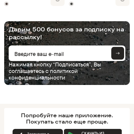
.
Дарим 500 бонусов за подписку на
рассылку!
Нажимая кнопку “Подписаться”, Вы
соглашаетесь с
политикой
конфиденциальности
Попробуйте наше
приложение.
Покупать
стало еще проще.